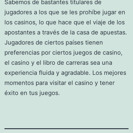
Sabemos de bastantes titulares de
jugadores a los que se les prohíbe jugar en
los casinos, lo que hace que el viaje de los
apostantes a través de la casa de apuestas.
Jugadores de ciertos países tienen
preferencias por ciertos juegos de casino,
el casino y el libro de carreras sea una
experiencia fluida y agradable. Los mejores
momentos para visitar el casino y tener
éxito en tus juegos.