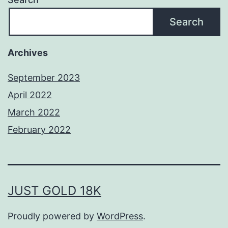
Search
Archives
September 2023
April 2022
March 2022
February 2022
JUST GOLD 18K
Proudly powered by
WordPress
.