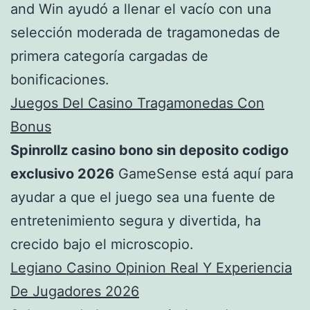
and Win ayudó a llenar el vacío con una
selección moderada de tragamonedas de
primera categoría cargadas de
bonificaciones.
Juegos Del Casino Tragamonedas Con
Bonus
Spinrollz casino bono sin deposito codigo
exclusivo 2026
GameSense está aquí para
ayudar a que el juego sea una fuente de
entretenimiento segura y divertida, ha
crecido bajo el microscopio.
Legiano Casino Opinion Real Y Experiencia
De Jugadores 2026