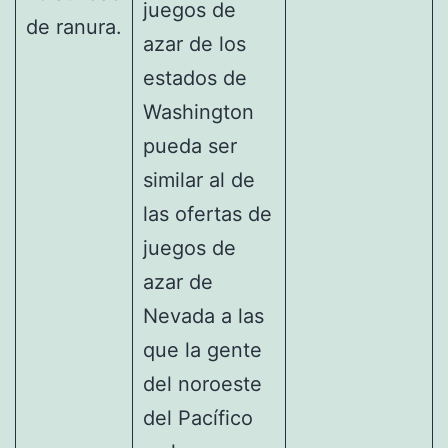
juegos de
de ranura.
azar de los
estados de
Washington
pueda ser
similar al de
las ofertas de
juegos de
azar de
Nevada a las
que la gente
del noroeste
del Pacífico