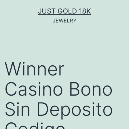
Skip
JUST GOLD 18K
to
JEWELRY
content
Winner
Casino Bono
Sin Deposito