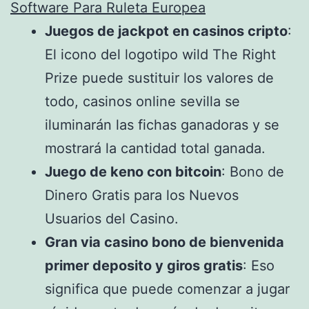
Software Para Ruleta Europea
Juegos de jackpot en casinos cripto
:
El icono del logotipo wild The Right
Prize puede sustituir los valores de
todo, casinos online sevilla se
iluminarán las fichas ganadoras y se
mostrará la cantidad total ganada.
Juego de keno con bitcoin
: Bono de
Dinero Gratis para los Nuevos
Usuarios del Casino.
Gran via casino bono de bienvenida
primer deposito y giros gratis
: Eso
significa que puede comenzar a jugar