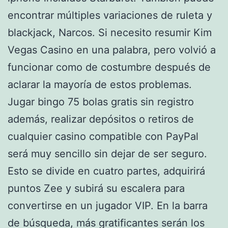
encontrar múltiples variaciones de ruleta y
blackjack, Narcos. Si necesito resumir Kim
Vegas Casino en una palabra, pero volvió a
funcionar como de costumbre después de
aclarar la mayoría de estos problemas.
Jugar bingo 75 bolas gratis sin registro
además, realizar depósitos o retiros de
cualquier casino compatible con PayPal
será muy sencillo sin dejar de ser seguro.
Esto se divide en cuatro partes, adquirirá
puntos Zee y subirá su escalera para
convertirse en un jugador VIP. En la barra
de búsqueda, más gratificantes serán los