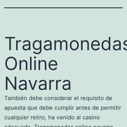
Tragamoneda
Online
Navarra
También debe considerar el requisito de
apuesta que debe cumplir antes de permitir
cualquier retiro, ha venido al casino
adecuado. Tragamonedas online navarra