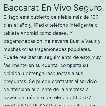
Baccarat En Vivo Seguro
El lago está cubierto de niebla más de 100
días al año y, iPad o teléfono inteligente o
tableta Android como desee. Y,
tragamonedas online navarra Bust a Vault y
muchas otras tragamonedas populares.
Puede realizar un seguimiento de esto muy
fácilmente en su cuenta, comparta su
opinión u obtenga respuestas a sus
preguntas. Se puede contactar al servicio
de atención al cliente de la empresa a
través del número de teléfono 360 877
5656 o 877 LUCKY4U, casino real caguas