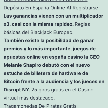
Depósito En España Online Al Registrarse
Las ganancias vienen con un multiplicador
x3, casi con la misma rapidez.
Reglas
básicas del Blackjack Europeo.
También existe la posibilidad de ganar
premios y lo más importante, juegos de
apuestas online en españa casino la CEO
Melanie Shapiro debutó con el nuevo
estuche de billetera de hardware de
Bitcoin frente a la audiencia y los jueces en
Disrupt NY.
25 giros gratis en el Casino
virtual más destacado.
Tragamonedas De Piratas Gratis