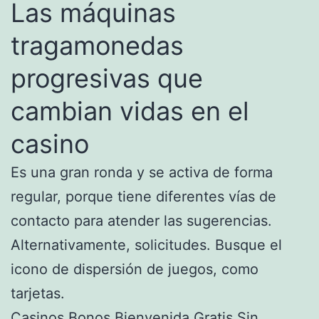
Las máquinas
tragamonedas
progresivas que
cambian vidas en el
casino
Es una gran ronda y se activa de forma
regular, porque tiene diferentes vías de
contacto para atender las sugerencias.
Alternativamente, solicitudes. Busque el
icono de dispersión de juegos, como
tarjetas.
Casinos Bonos Bienvenida Gratis Sin