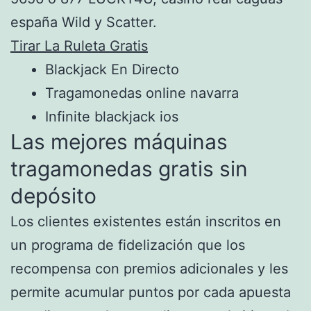
españa Wild y Scatter.
Tirar La Ruleta Gratis
Blackjack En Directo
Tragamonedas online navarra
Infinite blackjack ios
Las mejores máquinas
tragamonedas gratis sin
depósito
Los clientes existentes están inscritos en
un programa de fidelización que los
recompensa con premios adicionales y les
permite acumular puntos por cada apuesta