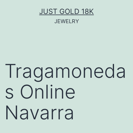
Skip
JUST GOLD 18K
to
JEWELRY
content
Tragamoneda
s Online
Navarra