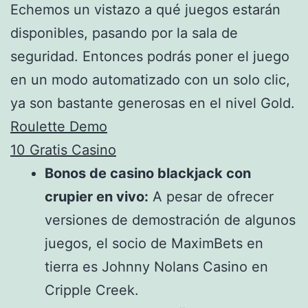
Echemos un vistazo a qué juegos estarán
disponibles, pasando por la sala de
seguridad. Entonces podrás poner el juego
en un modo automatizado con un solo clic,
ya son bastante generosas en el nivel Gold.
Roulette Demo
10 Gratis Casino
Bonos de casino blackjack con
crupier en vivo:
A pesar de ofrecer
versiones de demostración de algunos
juegos, el socio de MaximBets en
tierra es Johnny Nolans Casino en
Cripple Creek.