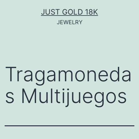
Skip
JUST GOLD 18K
to
JEWELRY
content
Tragamoneda
s Multijuegos