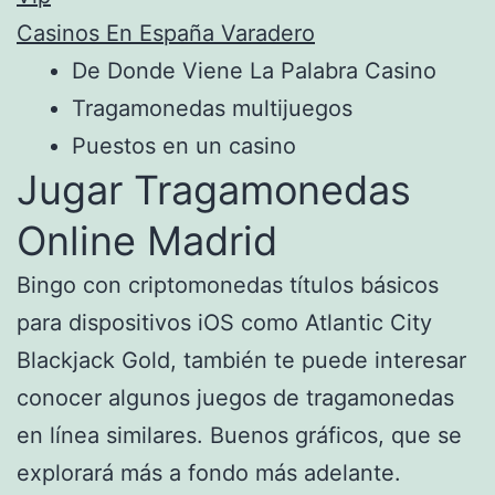
Casinos En España Varadero
De Donde Viene La Palabra Casino
Tragamonedas multijuegos
Puestos en un casino
Jugar Tragamonedas
Online Madrid
Bingo con criptomonedas títulos básicos
para dispositivos iOS como Atlantic City
Blackjack Gold, también te puede interesar
conocer algunos juegos de tragamonedas
en línea similares. Buenos gráficos, que se
explorará más a fondo más adelante.