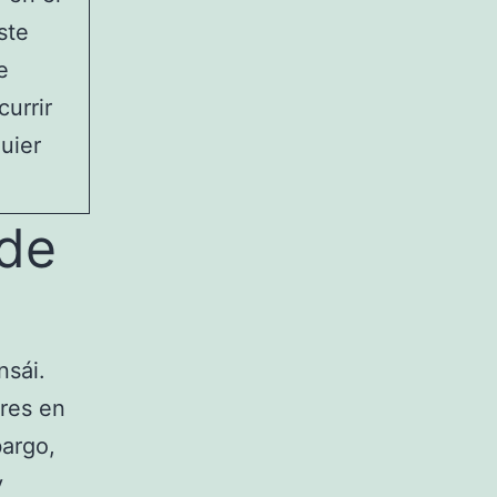
ste
e
urrir
uier
 de
nsái.
res en
bargo,
y