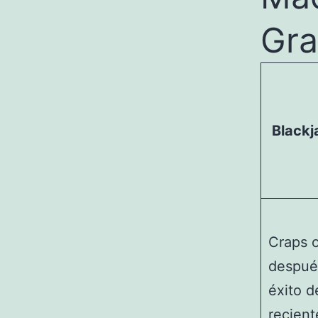
Gra
Blackj
Craps o
después
éxito d
recient