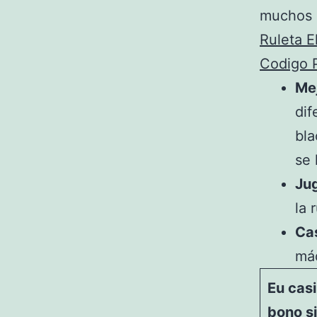
muchos m
Ruleta E
Codigo 
Mej
dif
bla
se 
Jug
la 
Cas
máq
Eu cas
bono s