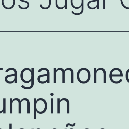
ragamone
umpin