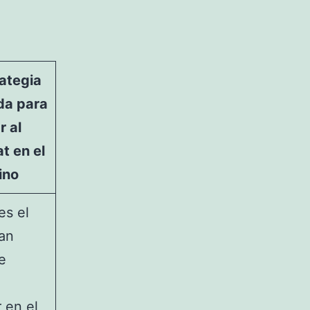
ategia
da para
r al
t en el
ino
es el
an
e
 en el