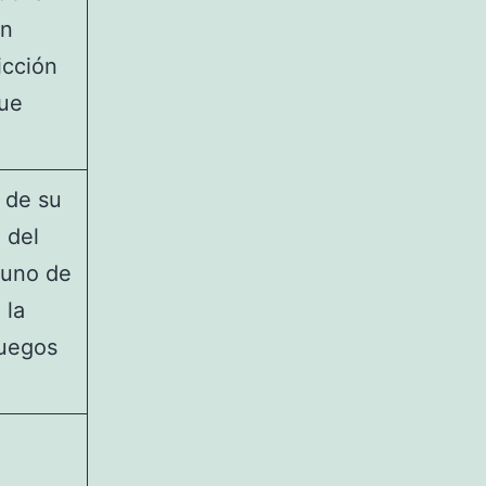
on
icción
que
 de su
 del
 uno de
 la
juegos