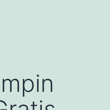
umpin
ratis