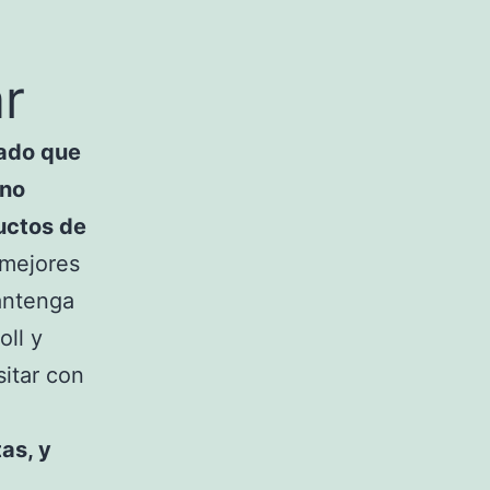
ar
ado que
 no
uctos de
 mejores
Mantenga
oll y
itar con
as, y