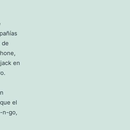
e
pañías
l de
Phone,
jack en
o.
un
 que el
t-n-go,