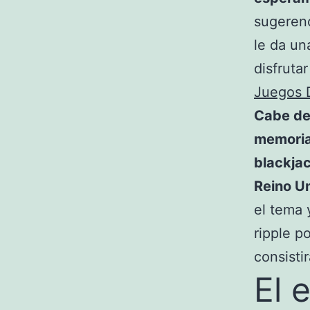
sugerenc
le da un
disfruta
Juegos 
Cabe de
memoria
blackjac
Reino U
el tema 
ripple p
consisti
El 