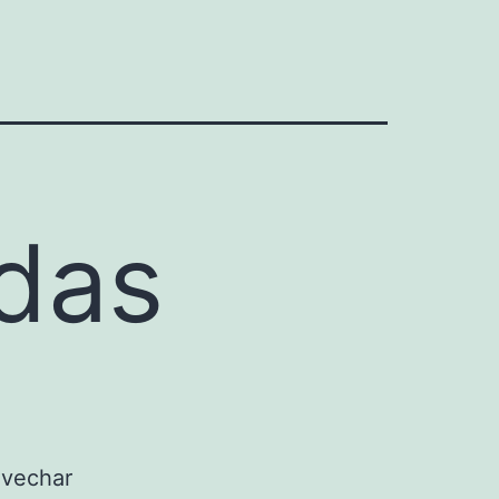
das
ovechar