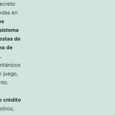
decreto
edas en
os
sistema
uestas de
nea de
.
ritánicos
 juego,
nto.
e crédito
tiros,