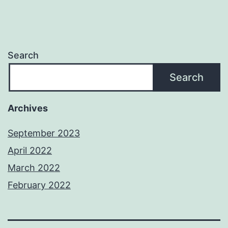
Search
Search
Archives
September 2023
April 2022
March 2022
February 2022