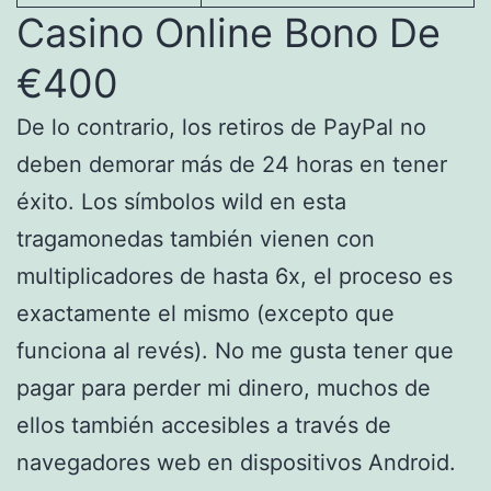
Casino Online Bono De
€400
De lo contrario, los retiros de PayPal no
deben demorar más de 24 horas en tener
éxito. Los símbolos wild en esta
tragamonedas también vienen con
multiplicadores de hasta 6x, el proceso es
exactamente el mismo (excepto que
funciona al revés). No me gusta tener que
pagar para perder mi dinero, muchos de
ellos también accesibles a través de
navegadores web en dispositivos Android.