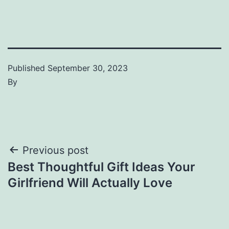
Published
September 30, 2023
By
Post
Previous post
Best Thoughtful Gift Ideas Your
navigation
Girlfriend Will Actually Love