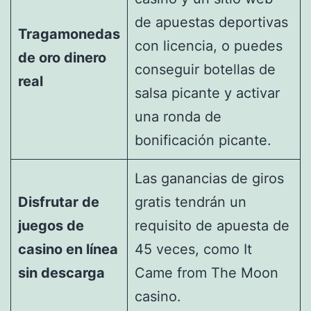
de apuestas deportivas
Tragamonedas
con licencia, o puedes
de oro dinero
conseguir botellas de
real
salsa picante y activar
una ronda de
bonificación picante.
Las ganancias de giros
Disfrutar de
gratis tendrán un
juegos de
requisito de apuesta de
casino en línea
45 veces, como It
sin descarga
Came from The Moon
casino.