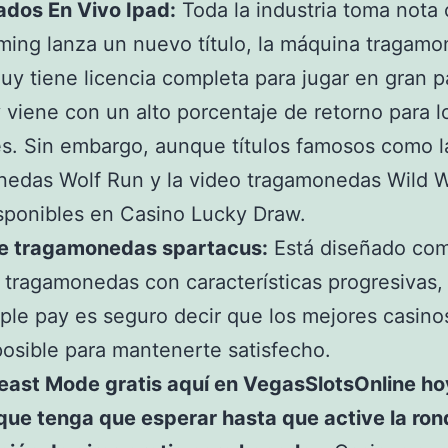
ados En Vivo Ipad:
Toda la industria toma nota
ing lanza un nuevo título, la máquina tragam
uy tiene licencia completa para jugar en gran p
viene con un alto porcentaje de retorno para l
s. Sin embargo, aunque títulos famosos como l
edas Wolf Run y la video tragamonedas Wild W
sponibles en Casino Lucky Draw.
e tragamonedas spartacus:
Está diseñado co
tragamonedas con características progresivas,
pple pay es seguro decir que los mejores casino
posible para mantenerte satisfecho.
east Mode gratis aquí en VegasSlotsOnline ho
que tenga que esperar hasta que active la ro