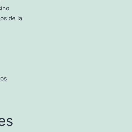
sino
os de la
ros
les