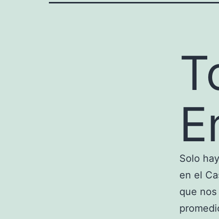
T
E
Solo hay
en el Ca
que nos 
promedio