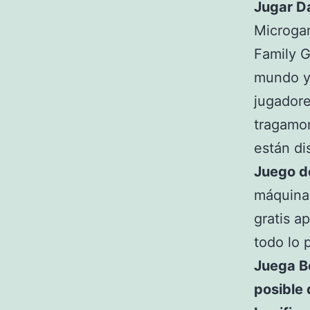
Jugar D
Microgam
Family G
mundo y 
jugadore
tragamon
están di
Juego d
máquina 
gratis a
todo lo 
Juega B
posible 