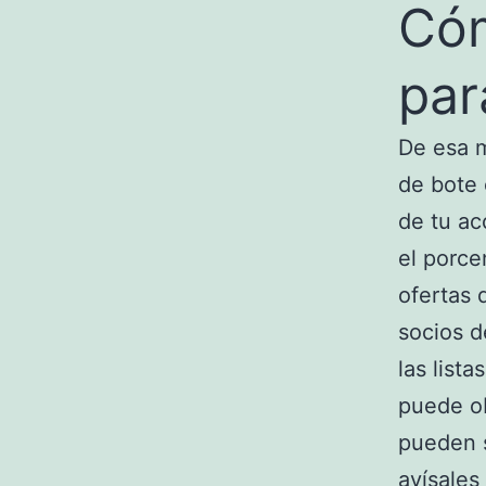
Cóm
par
De esa m
de bote 
de tu ac
el porce
ofertas 
socios d
las list
puede o
pueden s
avísales