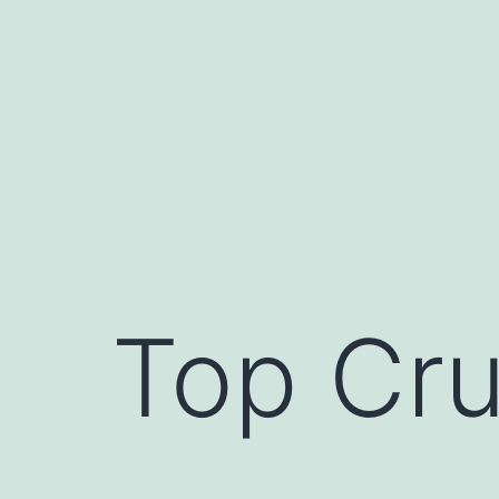
Skip
to
content
Top Cru