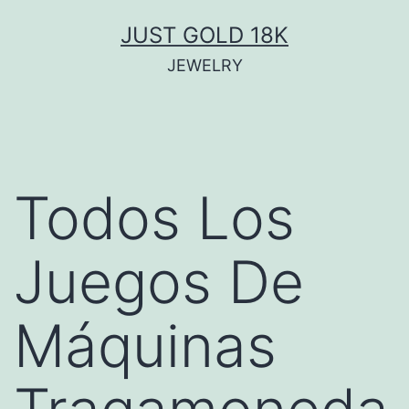
Skip
JUST GOLD 18K
to
JEWELRY
content
Todos Los
Juegos De
Máquinas