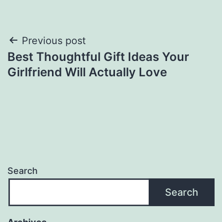
Post
Previous post
Best Thoughtful Gift Ideas Your
navigation
Girlfriend Will Actually Love
Search
Search