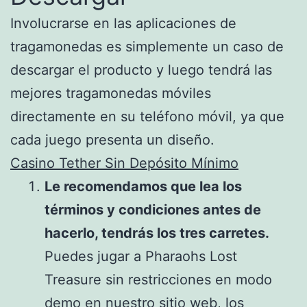
Involucrarse en las aplicaciones de
tragamonedas es simplemente un caso de
descargar el producto y luego tendrá las
mejores tragamonedas móviles
directamente en su teléfono móvil, ya que
cada juego presenta un diseño.
Casino Tether Sin Depósito Mínimo
Le recomendamos que lea los
términos y condiciones antes de
hacerlo, tendrás los tres carretes.
Puedes jugar a Pharaohs Lost
Treasure sin restricciones en modo
demo en nuestro sitio web, los