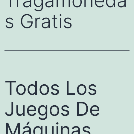
Tragamoneda
s Gratis
Todos Los
Juegos De
Máquinas