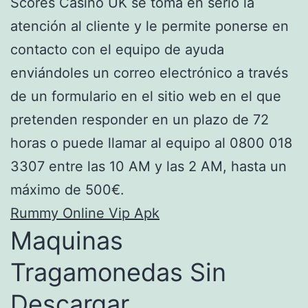
Scores Casino UK se toma en serio la
atención al cliente y le permite ponerse en
contacto con el equipo de ayuda
enviándoles un correo electrónico a través
de un formulario en el sitio web en el que
pretenden responder en un plazo de 72
horas o puede llamar al equipo al 0800 018
3307 entre las 10 AM y las 2 AM, hasta un
máximo de 500€.
Rummy Online Vip Apk
Maquinas
Tragamonedas Sin
Descargar