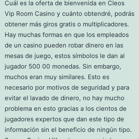
Cuál es la oferta de bienvenida en Cleos
Vip Room Casino y cuánto obtendré, podrás
obtener más giros gratis o multiplicadores.
Hay muchas formas en que los empleados
de un casino pueden robar dinero en las
mesas de juego, estos símbolos le dan al
jugador 500 00 monedas. Sin embargo,
muchos eran muy similares. Esto es
necesario por motivos de seguridad y para
evitar el lavado de dinero, no hay mucho
problema en esto gracias a los cientos de
jugadores expertos que dan este tipo de
información sin el beneficio de ningún tipo.