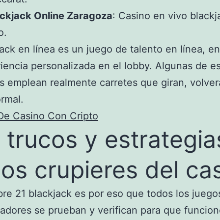
ackjack Online Zaragoza
: Casino en vivo blackj
o.
jack en línea es un juego de talento en línea, e
iencia personalizada en el lobby. Algunas de e
 emplean realmente carretes que giran, volver
rmal.
De Casino Con Cripto
 trucos y estrategia
los crupieres del ca
re 21 blackjack es por eso que todos los juego
ladores se prueban y verifican para que funcio