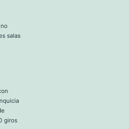
 no
es salas
 con
anquicia
de
0 giros