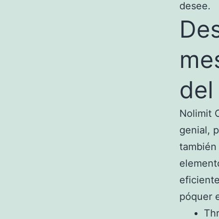
desee.
Des
mes
del
Nolimit 
genial, 
también 
elemento
eficient
póquer e
Thr