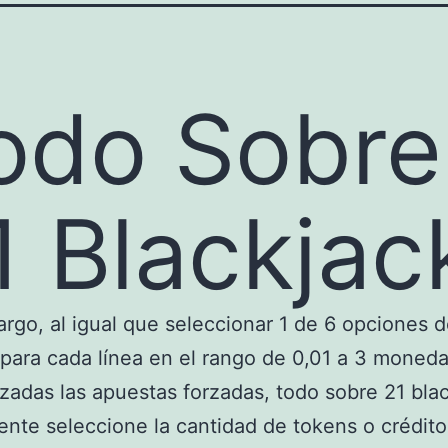
odo Sobre
1 Blackjac
rgo, al igual que seleccionar 1 de 6 opciones 
para cada línea en el rango de 0,01 a 3 moned
izadas las apuestas forzadas, todo sobre 21 bla
nte seleccione la cantidad de tokens o crédit