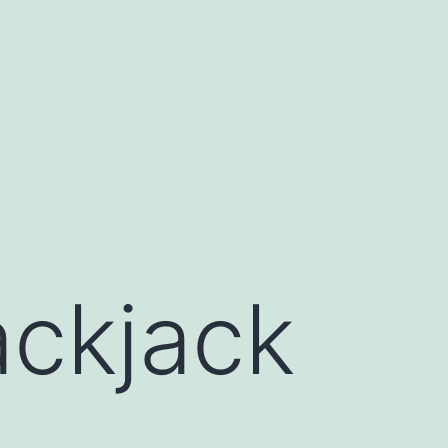
ackjack