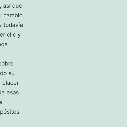
, así que
el cambio
a todavía
er clic y
ega
 pobre
ndo su
 placer
de esas
a
epósitos