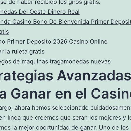
se de haber recibido los giros gratis.
nedas Del Oeste Dinero Real
anda Casino Bono De Bienvenida Primer Deposi
atis
o Primer Deposito 2026 Casino Online
ar la ruleta gratis
egos de maquinas tragamonedas nuevas
rategias Avanzada
a Ganar en el Casin
argo, ahora hemos seleccionado cuidadosament
en línea que creemos que serán los mejores y l
mos la mejor oportunidad de ganar. Uno de los