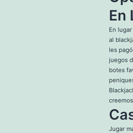
En 
En lugar
al black
les pagó 
juegos d
botes fa
peniques
Blackjac
creemos
Cas
Jugar m