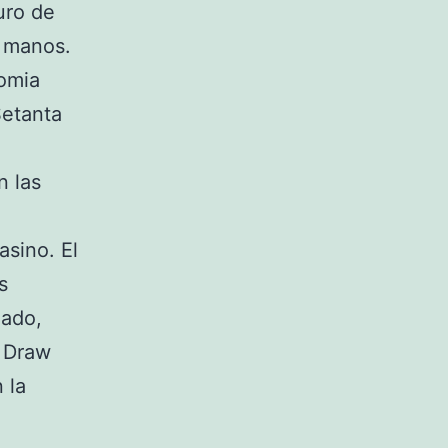
uro de
 manos.
Momia
Setanta
n las
asino. El
s
dado,
y Draw
 la