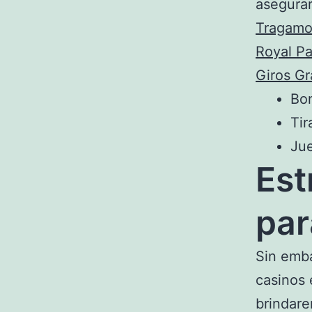
asegurar
Tragamo
Royal P
Giros Gr
Bon
Tir
Ju
Est
par
Sin emb
casinos 
brindare