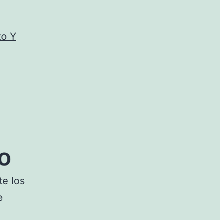
to Y
s
o
e los
e