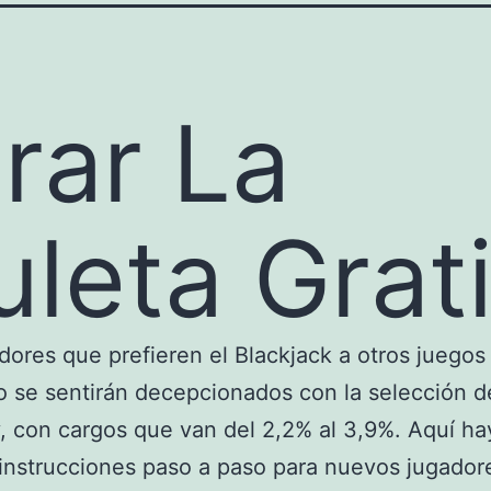
irar La
uleta Grat
dores que prefieren el Blackjack a otros juegos
o se sentirán decepcionados con la selección d
, con cargos que van del 2,2% al 3,9%. Aquí ha
instrucciones paso a paso para nuevos jugador