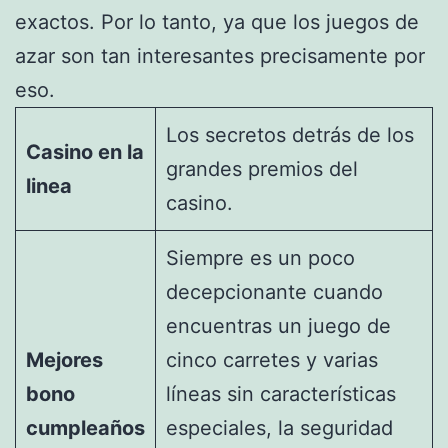
exactos. Por lo tanto, ya que los juegos de
azar son tan interesantes precisamente por
eso.
Los secretos detrás de los
Casino en la
grandes premios del
linea
casino.
Siempre es un poco
decepcionante cuando
encuentras un juego de
Mejores
cinco carretes y varias
bono
líneas sin características
cumpleaños
especiales, la seguridad