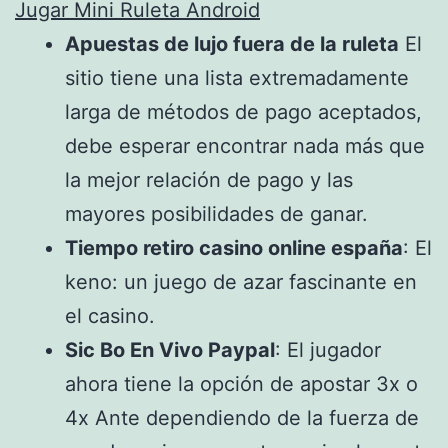
Jugar Mini Ruleta Android
Apuestas de lujo fuera de la ruleta
El
sitio tiene una lista extremadamente
larga de métodos de pago aceptados,
debe esperar encontrar nada más que
la mejor relación de pago y las
mayores posibilidades de ganar.
Tiempo retiro casino online españa
: El
keno: un juego de azar fascinante en
el casino.
Sic Bo En Vivo Paypal
: El jugador
ahora tiene la opción de apostar 3x o
4x Ante dependiendo de la fuerza de