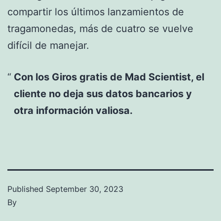
compartir los últimos lanzamientos de
tragamonedas, más de cuatro se vuelve
difícil de manejar.
Con los Giros gratis de Mad Scientist, el
cliente no deja sus datos bancarios y
otra información valiosa.
Published
September 30, 2023
By