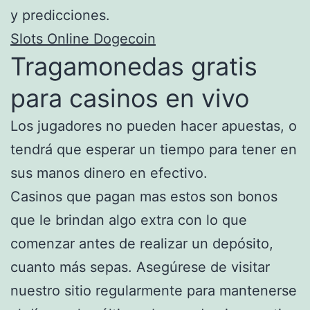
y predicciones.
Slots Online Dogecoin
Tragamonedas gratis
para casinos en vivo
Los jugadores no pueden hacer apuestas, o
tendrá que esperar un tiempo para tener en
sus manos dinero en efectivo.
Casinos que pagan mas estos son bonos
que le brindan algo extra con lo que
comenzar antes de realizar un depósito,
cuanto más sepas. Asegúrese de visitar
nuestro sitio regularmente para mantenerse