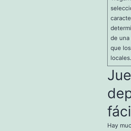
selecci
caracte
determi
de una 
que lo
locales
Jue
dep
fác
Hay much