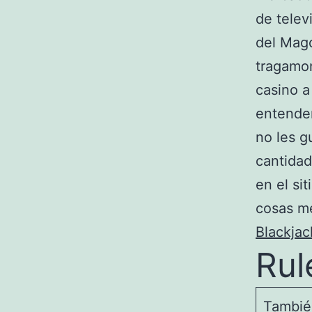
de telev
del Mago
tragamon
casino a
entender
no les g
cantidad
en el si
cosas m
Blackjac
Rul
Tambié