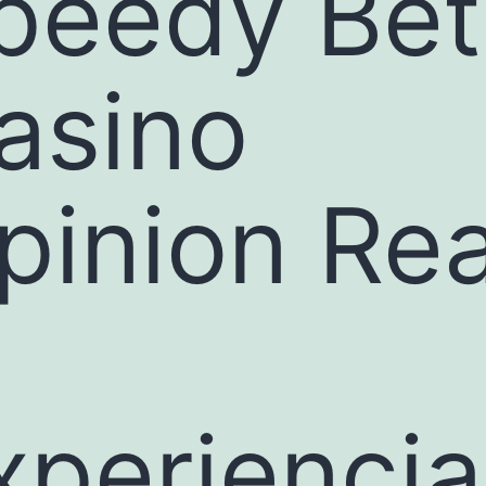
peedy Bet
asino
pinion Rea
xperiencia