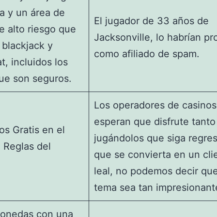
a y un área de
El jugador de 33 años de
 alto riesgo que
Jacksonville, lo habrían pr
 blackjack y
como afiliado de spam.
t, incluidos los
que son seguros.
Los operadores de casinos
esperan que disfrute tanto
os Gratis en el
jugándolos que siga regre
 Reglas del
que se convierta en un cli
leal, no podemos decir que
tema sea tan impresionant
onedas con una