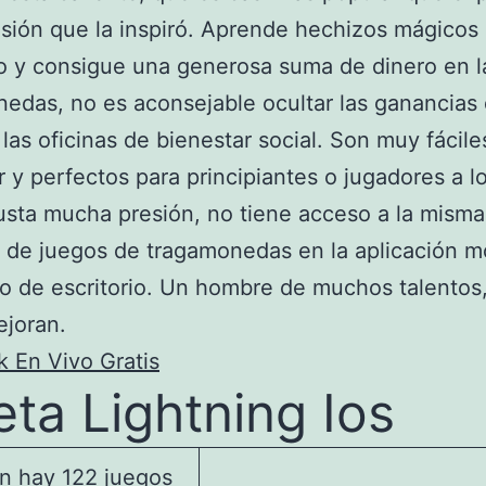
isión que la inspiró. Aprende hechizos mágicos 
 y consigue una generosa suma de dinero en l
edas, no es aconsejable ocultar las ganancias 
 las oficinas de bienestar social. Son muy fácile
 y perfectos para principiantes o jugadores a l
usta mucha presión, no tiene acceso a la misma
 de juegos de tragamonedas en la aplicación m
tio de escritorio. Un hombre de muchos talentos,
ejoran.
k En Vivo Gratis
eta Lightning Ios
n hay 122 juegos