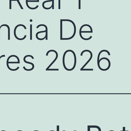
ncia De
res 2026