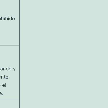
ohibido
sando y
ente
 el
e.