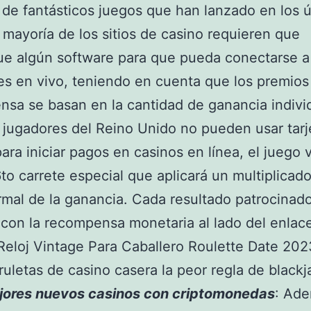
 de fantásticos juegos que han lanzado en los ú
 mayoría de los sitios de casino requieren que
e algún software para que pueda conectarse a
es en vivo, teniendo en cuenta que los premios
sa se basan en la cantidad de ganancia indivi
s jugadores del Reino Unido no pueden usar tarj
para iniciar pagos en casinos en línea, el juego 
to carrete especial que aplicará un multiplicado
rmal de la ganancia. Cada resultado patrocinad
con la recompensa monetaria al lado del enlac
eloj Vintage Para Caballero Roulette Date 20
ruletas de casino casera la peor regla de blackj
jores nuevos casinos con criptomonedas
: Ad