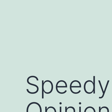
Skip
to
content
Speedy
Opinion