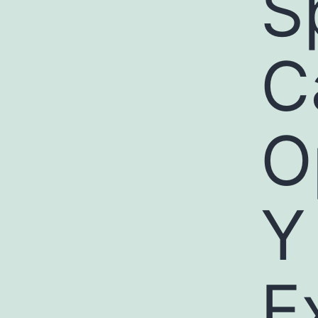
S
C
O
Y
E