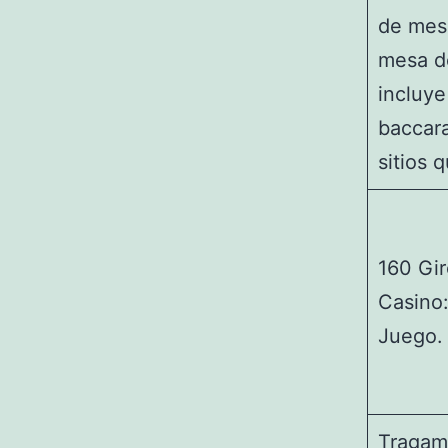
de mes
mesa de
incluye
baccara
sitios 
160 Gir
Casino:
Juego.
Tragam