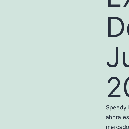
D
J
2
Speedy b
ahora es
mercado 