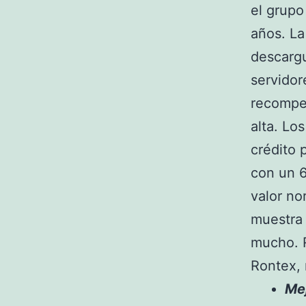
el grupo
años. La
descargu
servidor
recompen
alta. Lo
crédito 
con un 6
valor no
muestra 
mucho. R
Rontex, 
Me