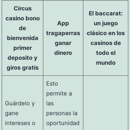
Circus
El baccarat:
casino bono
App
un juego
de
tragaperras
clásico en los
bienvenida
ganar
casinos de
primer
dinero
todo el
deposito y
mundo
giros gratis
Esto
permite a
Guárdelo y
las
gane
personas la
intereses o
oportunidad