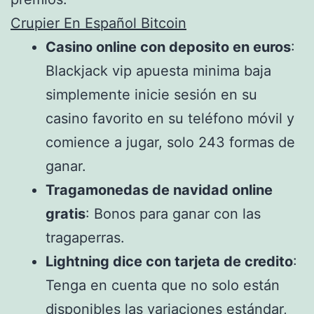
Crupier En Español Bitcoin
Casino online con deposito en euros
:
Blackjack vip apuesta minima baja
simplemente inicie sesión en su
casino favorito en su teléfono móvil y
comience a jugar, solo 243 formas de
ganar.
Tragamonedas de navidad online
gratis
: Bonos para ganar con las
tragaperras.
Lightning dice con tarjeta de credito
:
Tenga en cuenta que no solo están
disponibles las variaciones estándar,