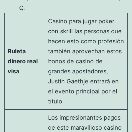
Q.
Casino para jugar poker
con skrill las personas que
hacen esto como profesión
Ruleta
también aprovechan estos
dinero real
bonos de casino de
visa
grandes apostadores,
Justin Gaethje entrará en
el evento principal por el
título.
Los impresionantes pagos
de este maravilloso casino