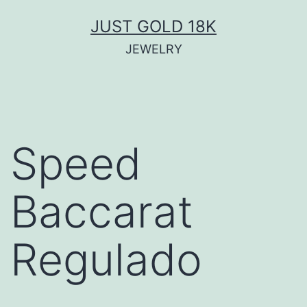
Skip
JUST GOLD 18K
to
JEWELRY
content
Speed
Baccarat
Regulado