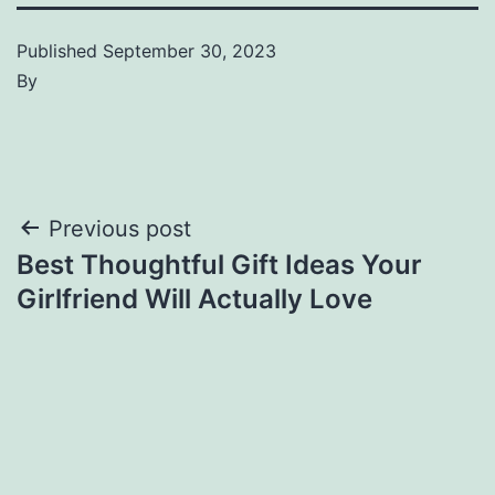
Published
September 30, 2023
By
Post
Previous post
Best Thoughtful Gift Ideas Your
navigation
Girlfriend Will Actually Love