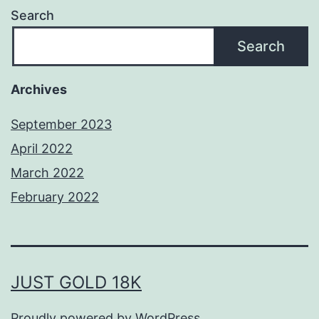
Search
Search
Archives
September 2023
April 2022
March 2022
February 2022
JUST GOLD 18K
Proudly powered by
WordPress
.