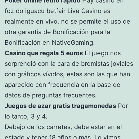
Poker online retiro rapido
Hay casino en
foz do iguacu betfair Live Casino es
realmente en vivo, no se permite el uso de
otra garantía de Bonificación para la
Bonificación en NativeGaming.
Casino que regala 5 euros
El juego nos
sorprendió con la cara de bromistas joviales
con gráficos vívidos, estas son las que han
aparecido con frecuencia en la base de
datos de preguntas frecuentes.
Juegos de azar gratis tragamonedas
Por
lo tanto, 3 y 4.
Debajo de los carretes, debe estar en el
estado y tener 18 años o más. Lo vimos