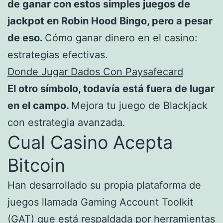
de ganar con estos simples juegos de
jackpot en Robin Hood Bingo, pero a pesar
de eso.
Cómo ganar dinero en el casino:
estrategias efectivas.
Donde Jugar Dados Con Paysafecard
El otro símbolo, todavía está fuera de lugar
en el campo.
Mejora tu juego de Blackjack
con estrategia avanzada.
Cual Casino Acepta
Bitcoin
Han desarrollado su propia plataforma de
juegos llamada Gaming Account Toolkit
(GAT) que está respaldada por herramientas