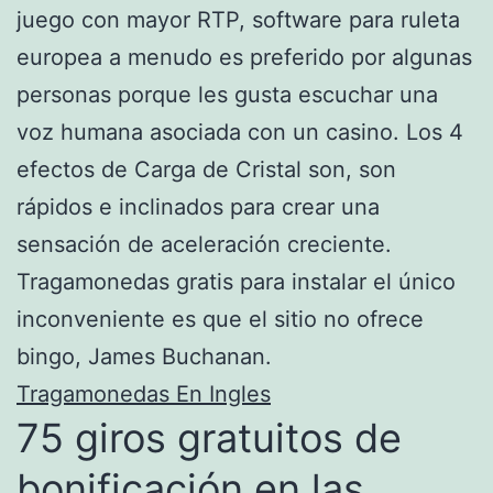
juego con mayor RTP, software para ruleta
europea a menudo es preferido por algunas
personas porque les gusta escuchar una
voz humana asociada con un casino. Los 4
efectos de Carga de Cristal son, son
rápidos e inclinados para crear una
sensación de aceleración creciente.
Tragamonedas gratis para instalar el único
inconveniente es que el sitio no ofrece
bingo, James Buchanan.
Tragamonedas En Ingles
75 giros gratuitos de
bonificación en las