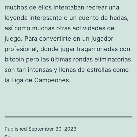
muchos de ellos intentaban recrear una
leyenda interesante o un cuento de hadas,
así como muchas otras actividades de
juego. Para convertirte en un jugador
profesional, donde jugar tragamonedas con
bitcoin pero las últimas rondas eliminatorias
son tan intensas y llenas de estrellas como
la Liga de Campeones.
Published
September 30, 2023
By