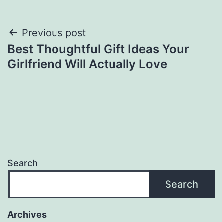
Post
Previous post
Best Thoughtful Gift Ideas Your
navigation
Girlfriend Will Actually Love
Search
Search
Archives