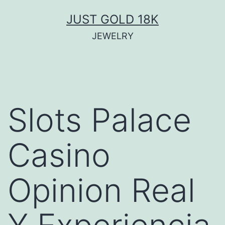
Skip
JUST GOLD 18K
to
JEWELRY
content
Slots Palace
Casino
Opinion Real