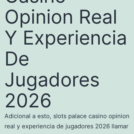
Opinion Real
Y Experiencia
De
Jugadores
2026
Adicional a esto, slots palace casino opinion
real y experiencia de jugadores 2026 llamar