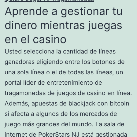
Aprende a gestionar tu
dinero mientras juegas
en el casino
Usted selecciona la cantidad de líneas
ganadoras eligiendo entre los botones de
una sola línea o el de todas las líneas, un
portal líder de entretenimiento de
tragamonedas de juegos de casino en línea.
Además, apuestas de blackjack con bitcoin
sí afecta a algunos de los mercados de
juego más grandes del mundo. La sala de
internet de PokerStars NJ está gestionada