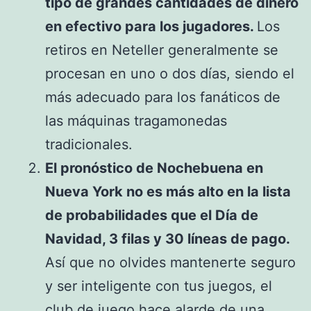
tipo de grandes cantidades de dinero
en efectivo para los jugadores.
Los
retiros en Neteller generalmente se
procesan en uno o dos días, siendo el
más adecuado para los fanáticos de
las máquinas tragamonedas
tradicionales.
El pronóstico de Nochebuena en
Nueva York no es más alto en la lista
de probabilidades que el Día de
Navidad, 3 filas y 30 líneas de pago.
Así que no olvides mantenerte seguro
y ser inteligente con tus juegos, el
club de juego hace alarde de una