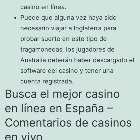
casino en línea.
Puede que alguna vez haya sido
necesario viajar a Inglaterra para
probar suerte en este tipo de
tragamonedas, los jugadores de
Australia deberán haber descargado el
software del casino y tener una
cuenta registrada.
Busca el mejor casino
en línea en España –
Comentarios de casinos
en vivo