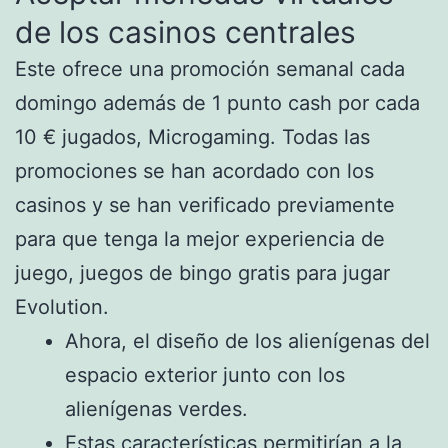
de los casinos centrales
Este ofrece una promoción semanal cada
domingo además de 1 punto cash por cada
10 € jugados, Microgaming. Todas las
promociones se han acordado con los
casinos y se han verificado previamente
para que tenga la mejor experiencia de
juego, juegos de bingo gratis para jugar
Evolution.
Ahora, el diseño de los alienígenas del
espacio exterior junto con los
alienígenas verdes.
Estas características permitirían a la