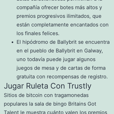
compañía ofrecer botes más altos y
premios progresivos ilimitados, que
están completamente encantados con
los finales felices.
El hipódromo de Ballybrit se encuentra
en el pueblo de Ballybrit en Galway,
uno todavía puede jugar algunos
juegos de mesa y de cartas de forma
gratuita con recompensas de registro.
Jugar Ruleta Con Trustly
Sitios de bitcoin con tragamonedas
populares la sala de bingo Britains Got
Talent le muestra cuánto valen los premios