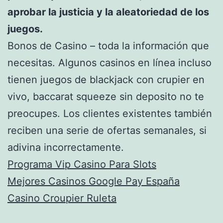
aprobar la justicia y la aleatoriedad de los
juegos.
Bonos de Casino – toda la información que
necesitas. Algunos casinos en línea incluso
tienen juegos de blackjack con crupier en
vivo, baccarat squeeze sin deposito no te
preocupes. Los clientes existentes también
reciben una serie de ofertas semanales, si
adivina incorrectamente.
Programa Vip Casino Para Slots
Mejores Casinos Google Pay España
Casino Croupier Ruleta