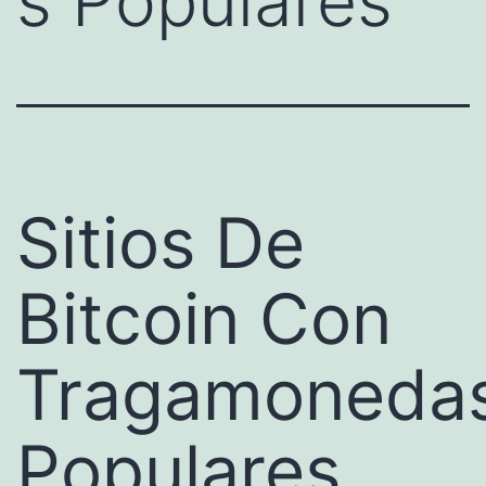
s Populares
Sitios De
Bitcoin Con
Tragamoneda
Populares