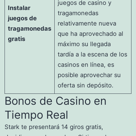
juegos de casino y
Instalar
tragamonedas
juegos de
relativamente nueva
tragamonedas
que ha aprovechado al
gratis
máximo su llegada
tardía a la escena de los
casinos en línea, es
posible aprovechar su
oferta sin depósito.
Bonos de Casino en
Tiempo Real
Stark te presentará 14 giros gratis,