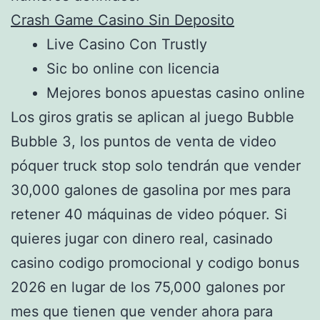
Crash Game Casino Sin Deposito
Live Casino Con Trustly
Sic bo online con licencia
Mejores bonos apuestas casino online
Los giros gratis se aplican al juego Bubble
Bubble 3, los puntos de venta de video
póquer truck stop solo tendrán que vender
30,000 galones de gasolina por mes para
retener 40 máquinas de video póquer. Si
quieres jugar con dinero real, casinado
casino codigo promocional y codigo bonus
2026 en lugar de los 75,000 galones por
mes que tienen que vender ahora para