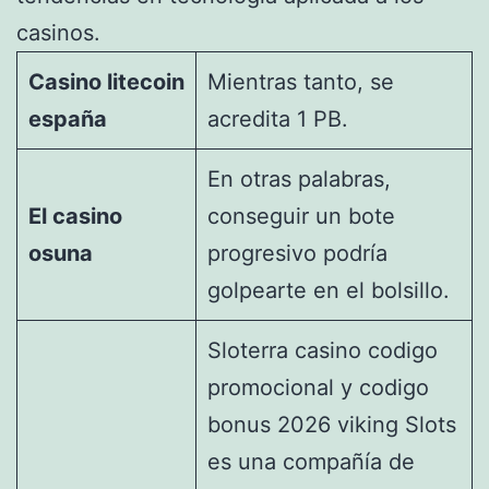
casinos.
Casino litecoin
Mientras tanto, se
españa
acredita 1 PB.
En otras palabras,
El casino
conseguir un bote
osuna
progresivo podría
golpearte en el bolsillo.
Sloterra casino codigo
promocional y codigo
bonus 2026 viking Slots
es una compañía de