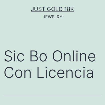
Skip
JUST GOLD 18K
to
JEWELRY
content
Sic Bo Online
Con Licencia