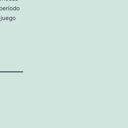
 período
 juego