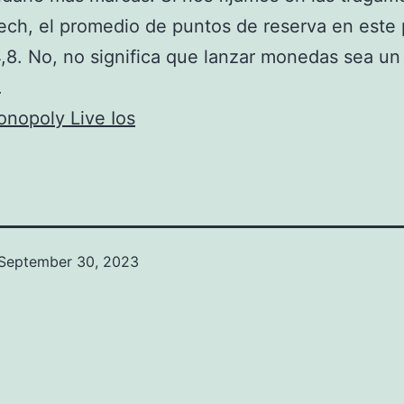
ech, el promedio de puntos de reserva en este
,8. No, no significa que lanzar monedas sea un
.
nopoly Live Ios
September 30, 2023