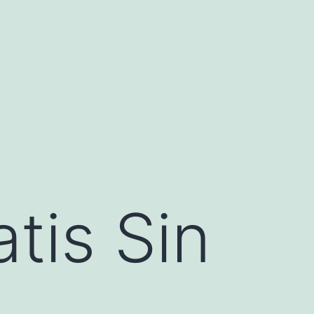
tis Sin