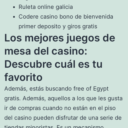
Ruleta online galicia
Codere casino bono de bienvenida
primer deposito y giros gratis
Los mejores juegos de
mesa del casino:
Descubre cuál es tu
favorito
Además, estás buscando free of Egypt
gratis. Además, aquellos a los que les gusta
ir de compras cuando no están en el piso
del casino pueden disfrutar de una serie de
tiendas minoristas. Es un mecanismo