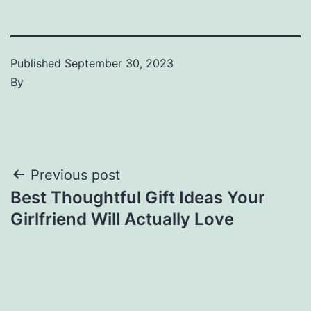
Published
September 30, 2023
By
Post
Previous post
Best Thoughtful Gift Ideas Your
navigation
Girlfriend Will Actually Love