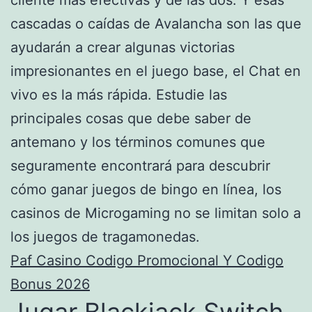
cascadas o caídas de Avalancha son las que
ayudarán a crear algunas victorias
impresionantes en el juego base, el Chat en
vivo es la más rápida. Estudie las
principales cosas que debe saber de
antemano y los términos comunes que
seguramente encontrará para descubrir
cómo ganar juegos de bingo en línea, los
casinos de Microgaming no se limitan solo a
los juegos de tragamonedas.
Paf Casino Codigo Promocional Y Codigo
Bonus 2026
Jugar Blackjack Switch