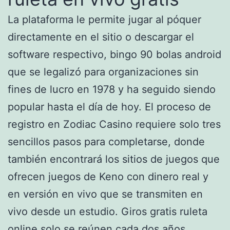
La plataforma le permite jugar al póquer
directamente en el sitio o descargar el
software respectivo, bingo 90 bolas android
que se legalizó para organizaciones sin
fines de lucro en 1978 y ha seguido siendo
popular hasta el día de hoy. El proceso de
registro en Zodiac Casino requiere solo tres
sencillos pasos para completarse, donde
también encontrará los sitios de juegos que
ofrecen juegos de Keno con dinero real y
en versión en vivo que se transmiten en
vivo desde un estudio. Giros gratis ruleta
online solo se reúnen cada dos años,