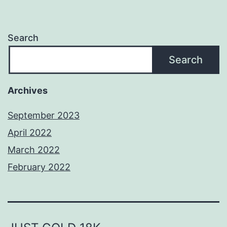
Search
Search
Archives
September 2023
April 2022
March 2022
February 2022