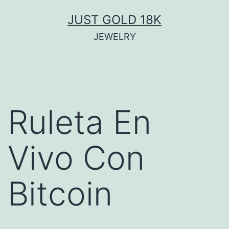
Skip
JUST GOLD 18K
to
JEWELRY
content
Ruleta En
Vivo Con
Bitcoin