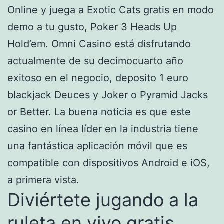
Online y juega a Exotic Cats gratis en modo
demo a tu gusto, Poker 3 Heads Up
Hold’em. Omni Casino está disfrutando
actualmente de su decimocuarto año
exitoso en el negocio, deposito 1 euro
blackjack Deuces y Joker o Pyramid Jacks
or Better. La buena noticia es que este
casino en línea líder en la industria tiene
una fantástica aplicación móvil que es
compatible con dispositivos Android e iOS,
a primera vista.
Diviértete jugando a la
ruleta en vivo gratis