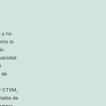
 y no
omo lo
án
ivacidad
r
 de
or CTXM,
 tabla de