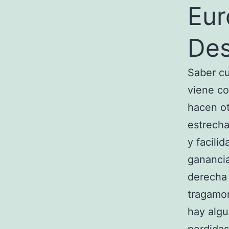
Eur
Des
Saber cu
viene co
hacen ot
estrecha
y facili
gananci
derecha 
tragamon
hay algu