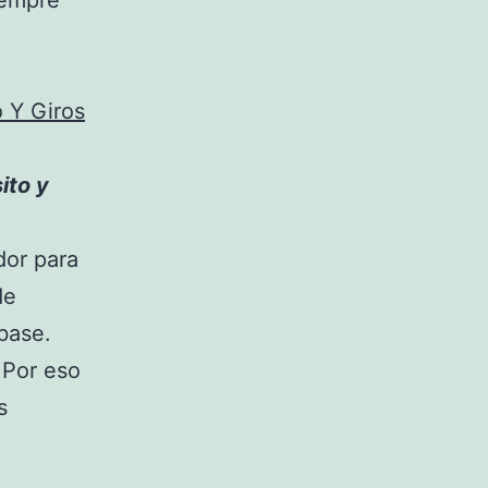
iempre
 Y Giros
ito y
dor para
de
base.
 Por eso
s