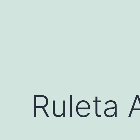
Skip
to
content
Ruleta 