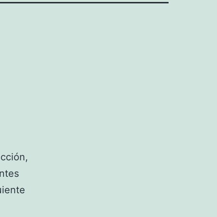
cción,
ntes
uiente