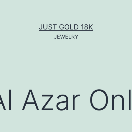
JUST GOLD 18K
JEWELRY
Al Azar On