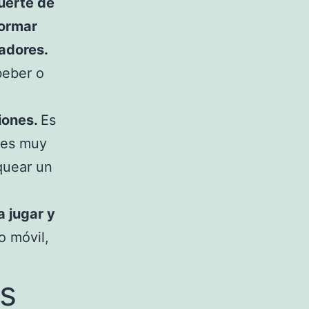
suerte de
formar
adores.
beber o
ciones.
Es
 es muy
oquear un
a jugar y
o móvil,
s