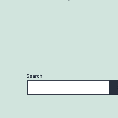
Search