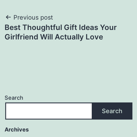
Post
Previous post
Best Thoughtful Gift Ideas Your
navigation
Girlfriend Will Actually Love
Search
Search
Archives