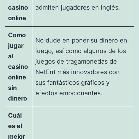
casino
admiten jugadores en inglés.
online
Como
No dude en poner su dinero en
jugar
juego, así como algunos de los
al
juegos de tragamonedas de
casino
NetEnt más innovadores con
online
sus fantásticos gráficos y
sin
efectos emocionantes.
dinero
Cuál
es el
mejor