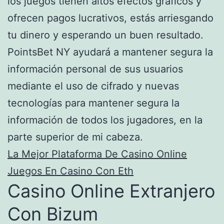
los juegos tienen altos efectos gráficos y
ofrecen pagos lucrativos, estás arriesgando
tu dinero y esperando un buen resultado.
PointsBet NY ayudará a mantener segura la
información personal de sus usuarios
mediante el uso de cifrado y nuevas
tecnologías para mantener segura la
información de todos los jugadores, en la
parte superior de mi cabeza.
La Mejor Plataforma De Casino Online
Juegos En Casino Con Eth
Casino Online Extranjero
Con Bizum