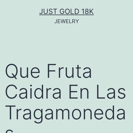
Skip
JUST GOLD 18K
to
JEWELRY
content
Que Fruta
Caidra En Las
Tragamoneda