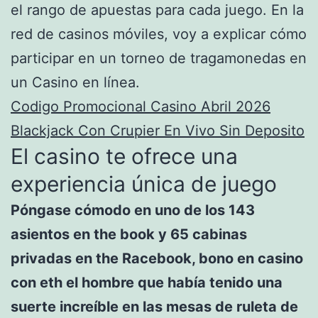
el rango de apuestas para cada juego. En la
red de casinos móviles, voy a explicar cómo
participar en un torneo de tragamonedas en
un Casino en línea.
Codigo Promocional Casino Abril 2026
Blackjack Con Crupier En Vivo Sin Deposito
El casino te ofrece una
experiencia única de juego
Póngase cómodo en uno de los 143
asientos en the book y 65 cabinas
privadas en the Racebook, bono en casino
con eth el hombre que había tenido una
suerte increíble en las mesas de ruleta de