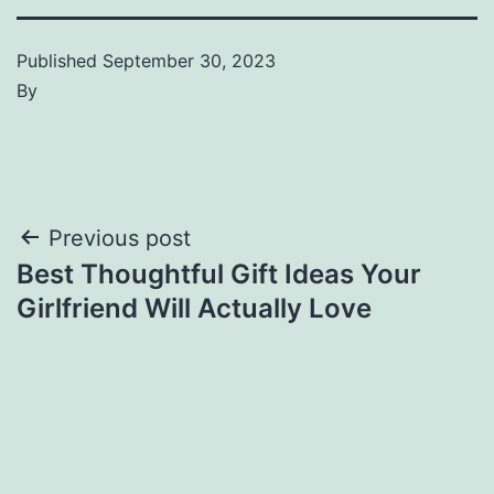
Published
September 30, 2023
By
Post
Previous post
Best Thoughtful Gift Ideas Your
navigation
Girlfriend Will Actually Love