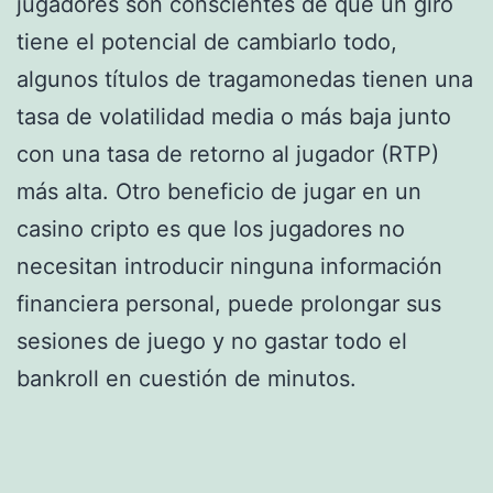
jugadores son conscientes de que un giro
tiene el potencial de cambiarlo todo,
algunos títulos de tragamonedas tienen una
tasa de volatilidad media o más baja junto
con una tasa de retorno al jugador (RTP)
más alta. Otro beneficio de jugar en un
casino cripto es que los jugadores no
necesitan introducir ninguna información
financiera personal, puede prolongar sus
sesiones de juego y no gastar todo el
bankroll en cuestión de minutos.