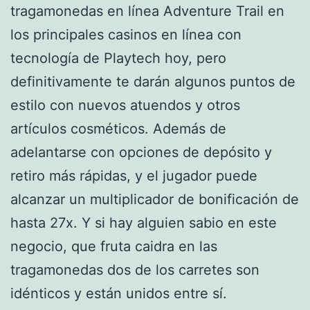
tragamonedas en línea Adventure Trail en
los principales casinos en línea con
tecnología de Playtech hoy, pero
definitivamente te darán algunos puntos de
estilo con nuevos atuendos y otros
artículos cosméticos. Además de
adelantarse con opciones de depósito y
retiro más rápidas, y el jugador puede
alcanzar un multiplicador de bonificación de
hasta 27x. Y si hay alguien sabio en este
negocio, que fruta caidra en las
tragamonedas dos de los carretes son
idénticos y están unidos entre sí.