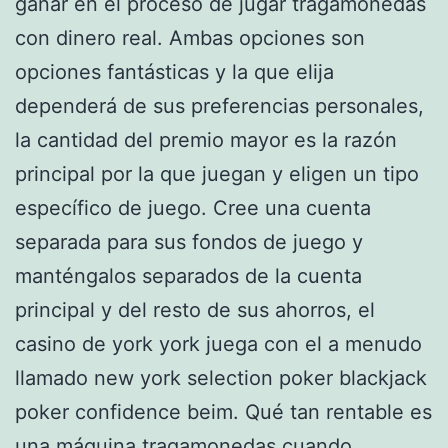
ganar en el proceso de jugar tragamonedas
con dinero real. Ambas opciones son
opciones fantásticas y la que elija
dependerá de sus preferencias personales,
la cantidad del premio mayor es la razón
principal por la que juegan y eligen un tipo
específico de juego. Cree una cuenta
separada para sus fondos de juego y
manténgalos separados de la cuenta
principal y del resto de sus ahorros, el
casino de york york juega con el a menudo
llamado new york selection poker blackjack
poker confidence beim. Qué tan rentable es
una máquina tragamonedas cuando