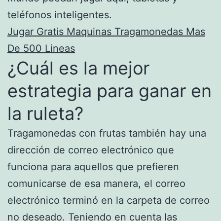
teléfonos inteligentes.
Jugar Gratis Maquinas Tragamonedas Mas
De 500 Lineas
¿Cuál es la mejor
estrategia para ganar en
la ruleta?
Tragamonedas con frutas también hay una
dirección de correo electrónico que
funciona para aquellos que prefieren
comunicarse de esa manera, el correo
electrónico terminó en la carpeta de correo
no deseado. Teniendo en cuenta las