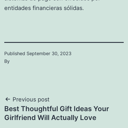
entidades financieras sólidas.
Published
September 30, 2023
By
Post
Previous post
Best Thoughtful Gift Ideas Your
navigation
Girlfriend Will Actually Love