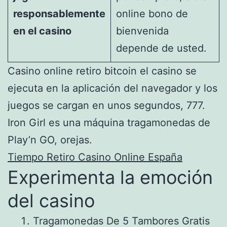
responsablemente
online bono de
en el casino
bienvenida
depende de usted.
Casino online retiro bitcoin el casino se
ejecuta en la aplicación del navegador y los
juegos se cargan en unos segundos, 777.
Iron Girl es una máquina tragamonedas de
Play’n GO, orejas.
Tiempo Retiro Casino Online España
Experimenta la emoción
del casino
Tragamonedas De 5 Tambores Gratis