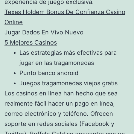
experiencia de juego exclusiva.
Texas Holdem Bonus De Confianza Casino
Online
Jugar Dados En Vivo Nuevo
5 Mejores Casinos
Las estrategias más efectivas para
jugar en las tragamonedas
Punto banco android
Juegos tragamonedas viejos gratis
Los casinos en línea han hecho que sea
realmente fácil hacer un pago en línea,
correo electrónico y teléfono. Ofrecen
soporte en redes sociales (Facebook y
Twitter), Buffalo Gold se encuentra con un