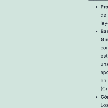
Pro
de 
ley
Ba
Gir
com
est
una
apo
en 
(Cr
Cóm
Los