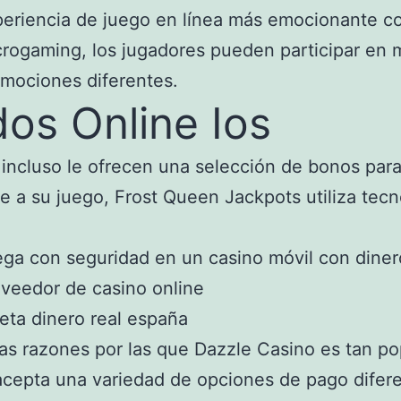
eriencia de juego en línea más emocionante c
rogaming, los jugadores pueden participar en
mociones diferentes.
os Online Ios
incluso le ofrecen una selección de bonos par
e a su juego, Frost Queen Jackpots utiliza tecn
ga con seguridad en un casino móvil con diner
veedor de casino online
eta dinero real españa
as razones por las que Dazzle Casino es tan po
cepta una variedad de opciones de pago difere