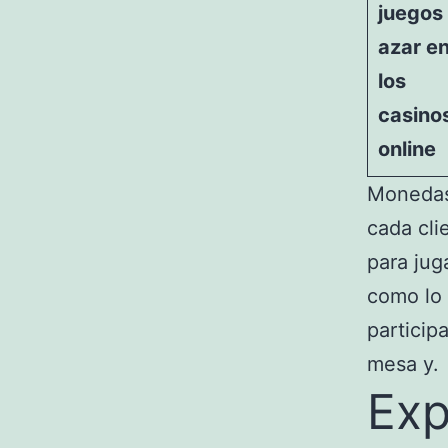
juegos
azar e
los
casino
online
Monedas 
cada cli
para jug
como lo 
particip
mesa y.
Exp