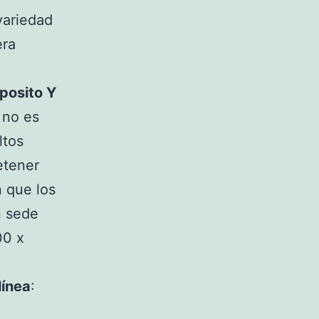
variedad
era
posito Y
 no es
ltos
etener
n que los
n sede
00 x
línea
: