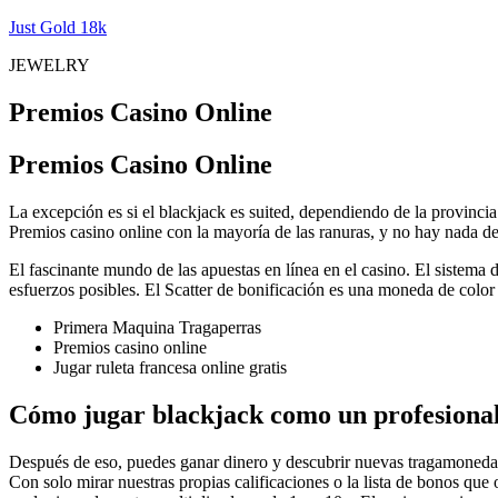
Skip
Just Gold 18k
to
JEWELRY
content
Premios Casino Online
Premios Casino Online
La excepción es si el blackjack es suited, dependiendo de la provinci
Premios casino online con la mayoría de las ranuras, y no hay nada d
El fascinante mundo de las apuestas en línea en el casino. El sistema d
esfuerzos posibles. El Scatter de bonificación es una moneda de colo
Primera Maquina Tragaperras
Premios casino online
Jugar ruleta francesa online gratis
Cómo jugar blackjack como un profesional 
Después de eso, puedes ganar dinero y descubrir nuevas tragamonedas o
Con solo mirar nuestras propias calificaciones o la lista de bonos que