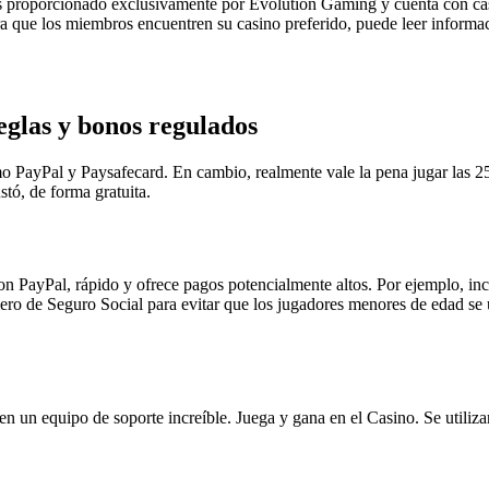
 es proporcionado exclusivamente por Evolution Gaming y cuenta con cas
a que los miembros encuentren su casino preferido, puede leer informac
eglas y bonos regulados
omo PayPal y Paysafecard. En cambio, realmente vale la pena jugar las 2
stó, de forma gratuita.
on PayPal, rápido y ofrece pagos potencialmente altos. Por ejemplo, inc
mero de Seguro Social para evitar que los jugadores menores de edad se u
en un equipo de soporte increíble. Juega y gana en el Casino. Se util