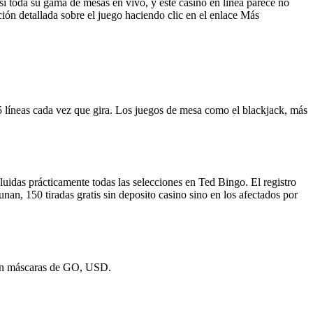
i toda su gama de mesas en vivo, y este casino en línea parece no
ión detallada sobre el juego haciendo clic en el enlace Más
5 líneas cada vez que gira. Los juegos de mesa como el blackjack, más
luidas prácticamente todas las selecciones en Ted Bingo. El registro
nan, 150 tiradas gratis sin deposito casino sino en los afectados por
izan máscaras de GO, USD.