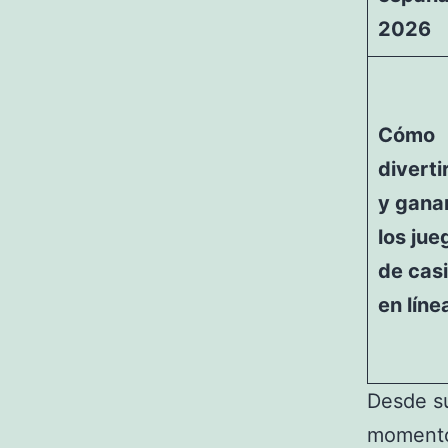
2026
Cómo
diverti
y gana
los jue
de cas
en líne
Desde su
momento 