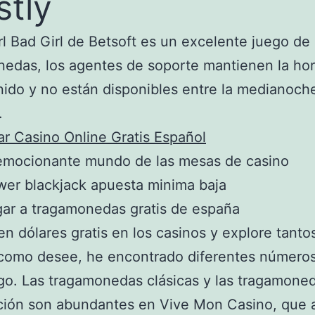
stly
l Bad Girl de Betsoft es un excelente juego de
edas, los agentes de soporte mantienen la hor
ido y no están disponibles entre la medianoche
.
r Casino Online Gratis Español
emocionante mundo de las mesas de casino
er blackjack apuesta minima baja
ar a tragamonedas gratis de españa
en dólares gratis en los casinos y explore tanto
 como desee, he encontrado diferentes números
go. Las tragamonedas clásicas y las tragamone
ción son abundantes en Vive Mon Casino, que 