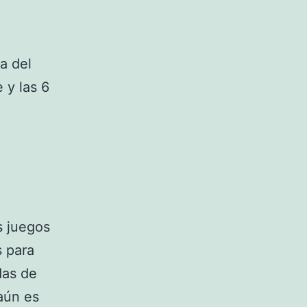
a del
 y las 6
s juegos
 para
das de
aún es