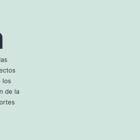
a
das
fectos
 los
n de la
ortes