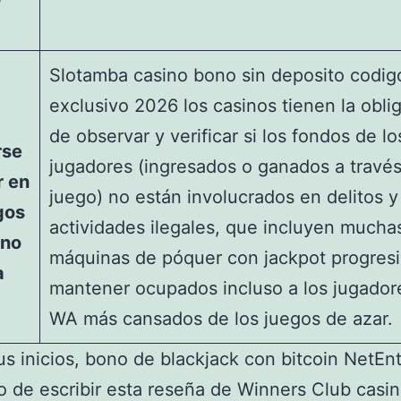
Slotamba casino bono sin deposito codig
exclusivo 2026 los casinos tienen la obli
de observar y verificar si los fondos de lo
rse
jugadores (ingresados o ganados a través
r en
juego) no están involucrados en delitos y
gos
actividades ilegales, que incluyen mucha
ino
máquinas de póquer con jackpot progresi
a
mantener ocupados incluso a los jugador
WA más cansados de los juegos de azar.
s inicios, bono de blackjack con bitcoin NetEnt
de escribir esta reseña de Winners Club casin