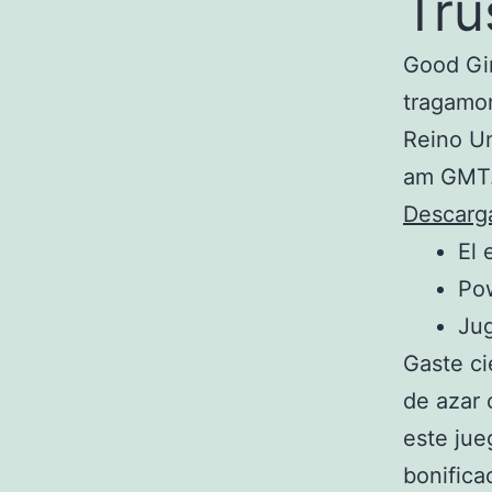
Tru
Good Gir
tragamon
Reino Un
am GMT
Descarga
El 
Pow
Jug
Gaste ci
de azar
este jue
bonifica