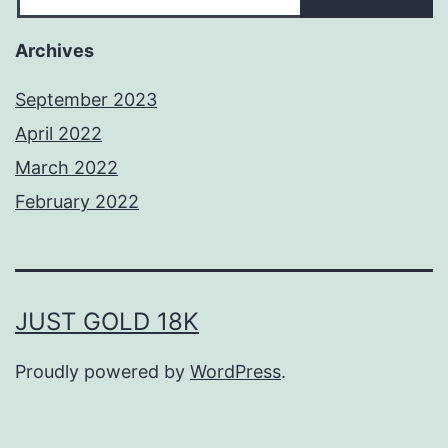
Archives
September 2023
April 2022
March 2022
February 2022
JUST GOLD 18K
Proudly powered by
WordPress
.