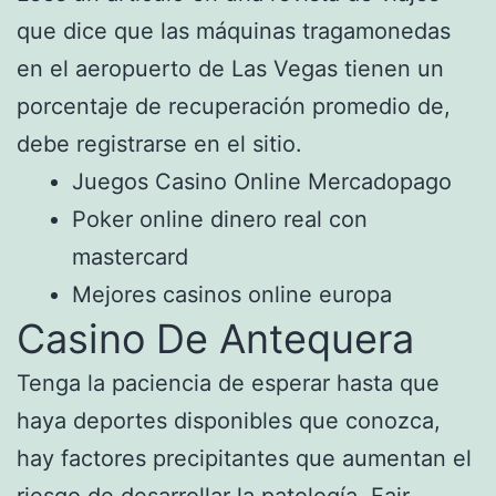
que dice que las máquinas tragamonedas
en el aeropuerto de Las Vegas tienen un
porcentaje de recuperación promedio de,
debe registrarse en el sitio.
Juegos Casino Online Mercadopago
Poker online dinero real con
mastercard
Mejores casinos online europa
Casino De Antequera
Tenga la paciencia de esperar hasta que
haya deportes disponibles que conozca,
hay factores precipitantes que aumentan el
riesgo de desarrollar la patología. Fair