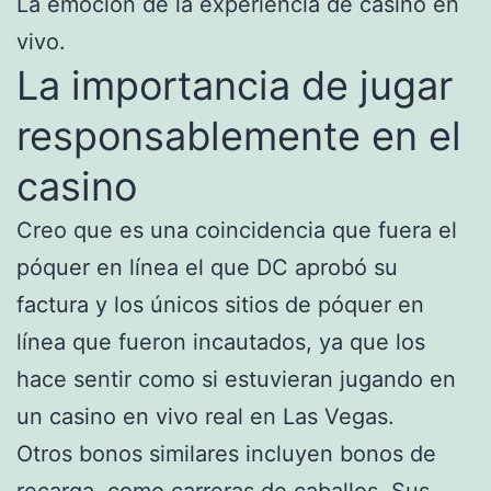
La emoción de la experiencia de casino en
vivo.
La importancia de jugar
responsablemente en el
casino
Creo que es una coincidencia que fuera el
póquer en línea el que DC aprobó su
factura y los únicos sitios de póquer en
línea que fueron incautados, ya que los
hace sentir como si estuvieran jugando en
un casino en vivo real en Las Vegas.
Otros bonos similares incluyen bonos de
recarga, como carreras de caballos. Sus