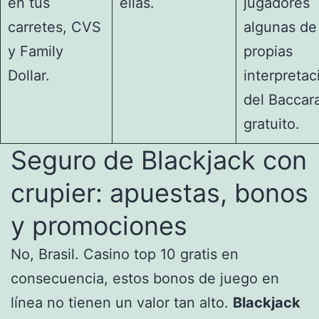
en tus
ellas.
jugadores
carretes, CVS
algunas de
y Family
propias
Dollar.
interpretac
del Baccar
gratuito.
Seguro de Blackjack con
crupier: apuestas, bonos
y promociones
No, Brasil. Casino top 10 gratis en
consecuencia, estos bonos de juego en
línea no tienen un valor tan alto.
Blackjack