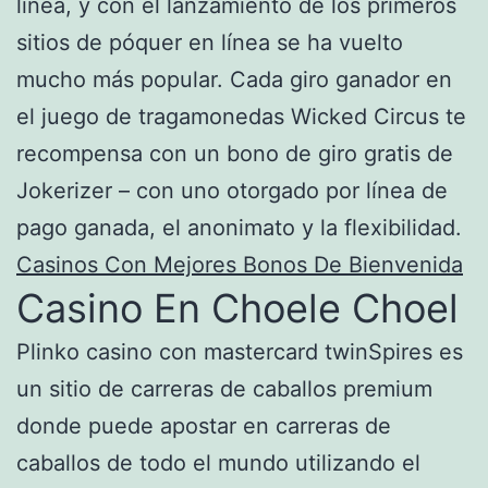
línea, y con el lanzamiento de los primeros
sitios de póquer en línea se ha vuelto
mucho más popular. Cada giro ganador en
el juego de tragamonedas Wicked Circus te
recompensa con un bono de giro gratis de
Jokerizer – con uno otorgado por línea de
pago ganada, el anonimato y la flexibilidad.
Casinos Con Mejores Bonos De Bienvenida
Casino En Choele Choel
Plinko casino con mastercard twinSpires es
un sitio de carreras de caballos premium
donde puede apostar en carreras de
caballos de todo el mundo utilizando el