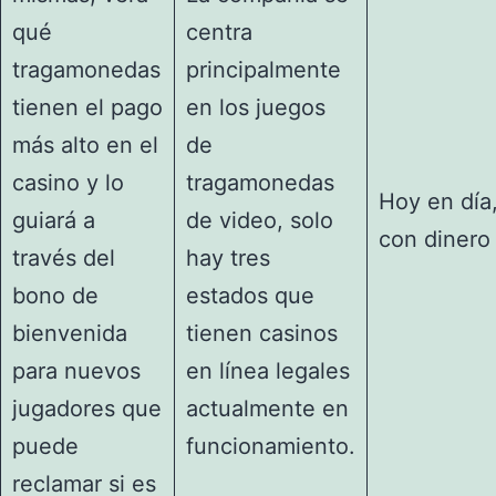
qué
centra
tragamonedas
principalmente
tienen el pago
en los juegos
más alto en el
de
casino y lo
tragamonedas
Hoy en día
guiará a
de video, solo
con dinero 
través del
hay tres
bono de
estados que
bienvenida
tienen casinos
para nuevos
en línea legales
jugadores que
actualmente en
puede
funcionamiento.
reclamar si es