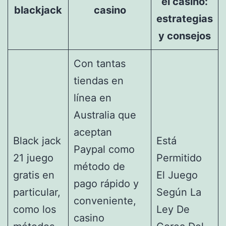
el casino:
blackjack
casino
estrategias
y consejos
Con tantas
tiendas en
línea en
Australia que
aceptan
Black jack
Está
Paypal como
21 juego
Permitido
método de
gratis en
El Juego
pago rápido y
particular,
Según La
conveniente,
como los
Ley De
casino