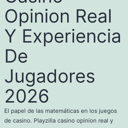
Opinion Real
Y Experiencia
De
Jugadores
2026
El papel de las matemáticas en los juegos
de casino. Playzilla casino opinion real y