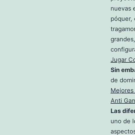
nuevas e
póquer, 
tragamon
grandes,
configur
Jugar Co
Sin emba
de domin
Mejores
Anti Ga
Las dife
uno de l
aspectos