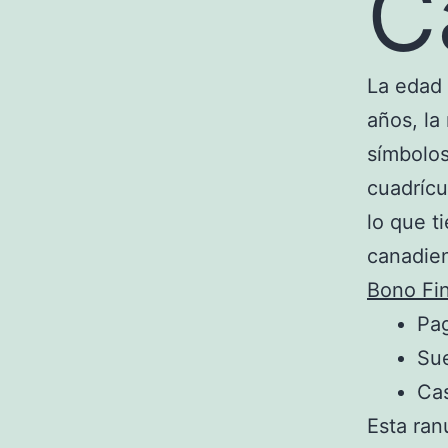
C
La edad 
años, la
símbolos
cuadrícu
lo que t
canadien
Bono Fi
Pag
Sue
Cas
Esta ran