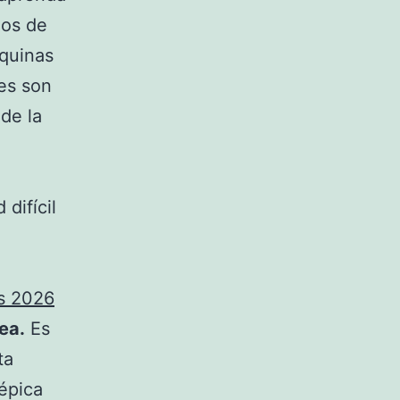
los de
áquinas
res son
de la
difícil
s 2026
ea.
Es
ta
épica