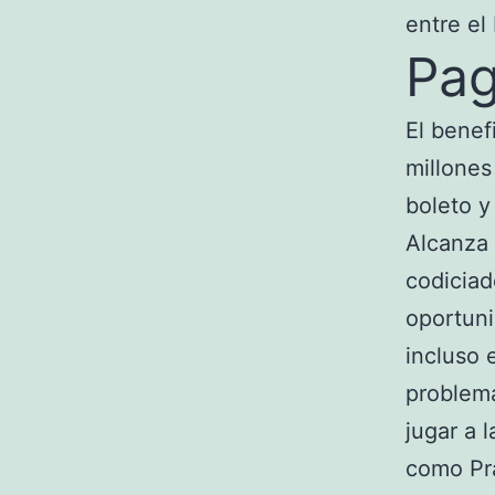
entre el
Pag
El benef
millones
boleto y
Alcanza 
codiciad
oportun
incluso 
problem
jugar a 
como Pra