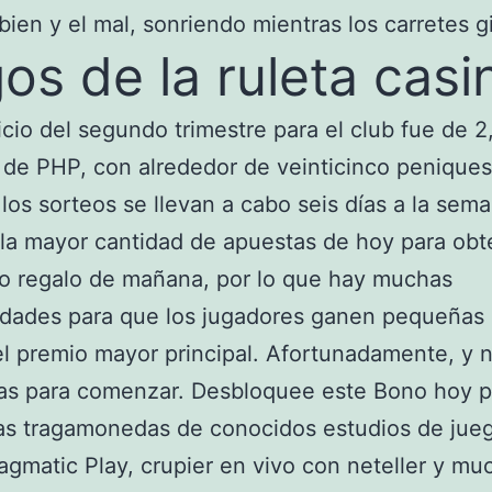
 bien y el mal, sonriendo mientras los carretes g
os de la ruleta casi
icio del segundo trimestre para el club fue de 2,
 de PHP, con alrededor de veinticinco peniques
 los sorteos se llevan a cabo seis días a la sem
la mayor cantidad de apuestas de hoy para obt
o regalo de mañana, por lo que hay muchas
idades para que los jugadores ganen pequeñas
el premio mayor principal. Afortunadamente, y 
as para comenzar. Desbloquee este Bono hoy p
las tragamonedas de conocidos estudios de jue
gmatic Play, crupier en vivo con neteller y mu