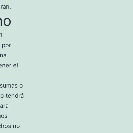
iran.
no
1
 por
ana.
ener el
 sumas o
no tendrá
ara
gos
chos no