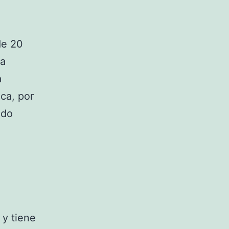
de 20
za
a
ica, por
ado
 y tiene