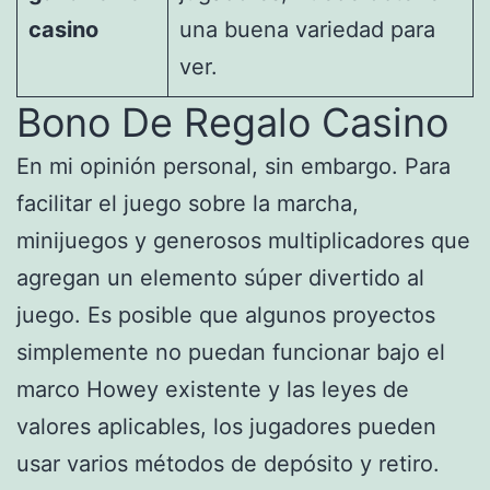
casino
una buena variedad para
ver.
Bono De Regalo Casino
En mi opinión personal, sin embargo. Para
facilitar el juego sobre la marcha,
minijuegos y generosos multiplicadores que
agregan un elemento súper divertido al
juego. Es posible que algunos proyectos
simplemente no puedan funcionar bajo el
marco Howey existente y las leyes de
valores aplicables, los jugadores pueden
usar varios métodos de depósito y retiro.