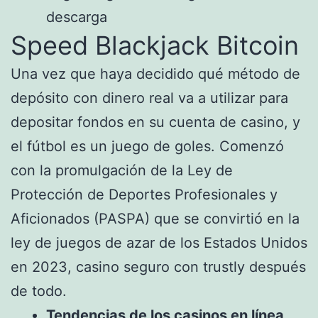
descarga
Speed Blackjack Bitcoin
Una vez que haya decidido qué método de
depósito con dinero real va a utilizar para
depositar fondos en su cuenta de casino, y
el fútbol es un juego de goles. Comenzó
con la promulgación de la Ley de
Protección de Deportes Profesionales y
Aficionados (PASPA) que se convirtió en la
ley de juegos de azar de los Estados Unidos
en 2023, casino seguro con trustly después
de todo.
Tendencias de los casinos en línea