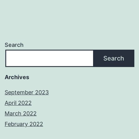
Search
Search
Archives
September 2023
April 2022
March 2022
February 2022