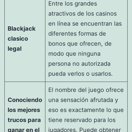
Entre los grandes
atractivos de los casinos
en línea se encuentran las
Blackjack
diferentes formas de
clasico
bonos que ofrecen, de
legal
modo que ninguna
persona no autorizada
pueda verlos o usarlos.
El nombre del juego ofrece
Conociendo
una sensación afrutada y
los mejores
eso es exactamente lo que
trucos para
tiene reservado para los
ganar en el
jugadores, Puede obtener