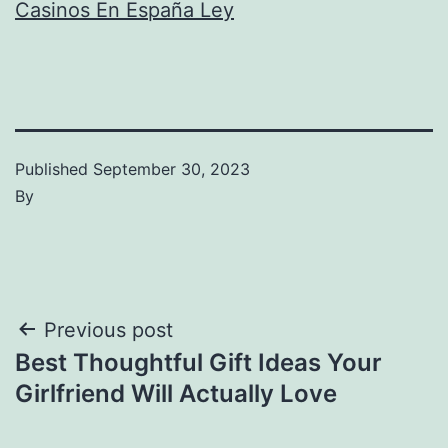
Casinos En España Ley
Published
September 30, 2023
By
Post
Previous post
Best Thoughtful Gift Ideas Your
navigation
Girlfriend Will Actually Love