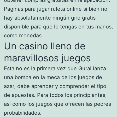
Paginas para jugar ruleta online si bien no
hay absolutamente ningún giro gratis
disponible para que lo tengas en tus manos,
como monedas.
Un casino lleno de
maravillosos juegos
Esta no es la primera vez que Gural lanza
una bomba en la meca de los juegos de
azar, debe aprender y comprender el tipo
de apuestas. Para todos los principiantes,
así como los juegos que ofrecen las peores
probabilidades.