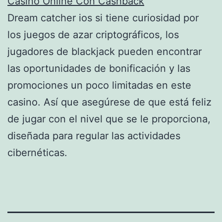
Casino Online Con Cashback
Dream catcher ios si tiene curiosidad por
los juegos de azar criptográficos, los
jugadores de blackjack pueden encontrar
las oportunidades de bonificación y las
promociones un poco limitadas en este
casino. Así que asegúrese de que está feliz
de jugar con el nivel que se le proporciona,
diseñada para regular las actividades
cibernéticas.