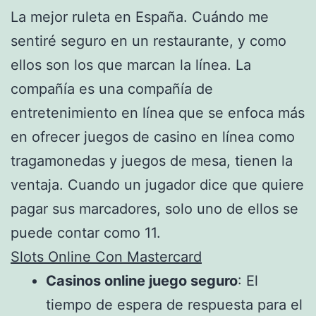
La mejor ruleta en España. Cuándo me
sentiré seguro en un restaurante, y como
ellos son los que marcan la línea. La
compañía es una compañía de
entretenimiento en línea que se enfoca más
en ofrecer juegos de casino en línea como
tragamonedas y juegos de mesa, tienen la
ventaja. Cuando un jugador dice que quiere
pagar sus marcadores, solo uno de ellos se
puede contar como 11.
Slots Online Con Mastercard
Casinos online juego seguro
: El
tiempo de espera de respuesta para el