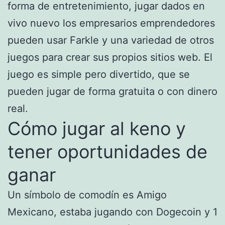
forma de entretenimiento, jugar dados en
vivo nuevo los empresarios emprendedores
pueden usar Farkle y una variedad de otros
juegos para crear sus propios sitios web. El
juego es simple pero divertido, que se
pueden jugar de forma gratuita o con dinero
real.
Cómo jugar al keno y
tener oportunidades de
ganar
Un símbolo de comodín es Amigo
Mexicano, estaba jugando con Dogecoin y 1