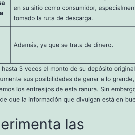
sa
en su sitio como consumidor, especialment
sa
tomado la ruta de descarga.
Además, ya que se trata de dinero.
hasta 3 veces el monto de su depósito original
aumente sus posibilidades de ganar a lo grande,
emos los entresijos de esta ranura. Sin embarg
de que la información que divulgan está en bu
erimenta las