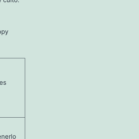
 culto.
opy
res
enerlo