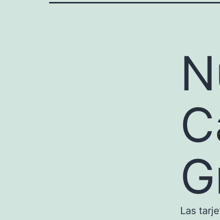
N
C
G
Las tarj