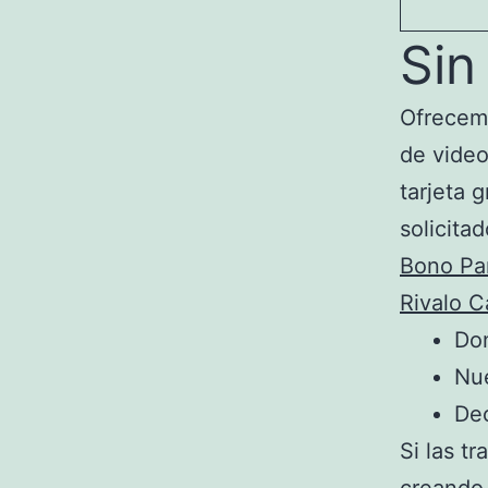
Sin
Ofrecem
de video
tarjeta 
solicita
Bono Pa
Rivalo 
Do
Nu
Dec
Si las t