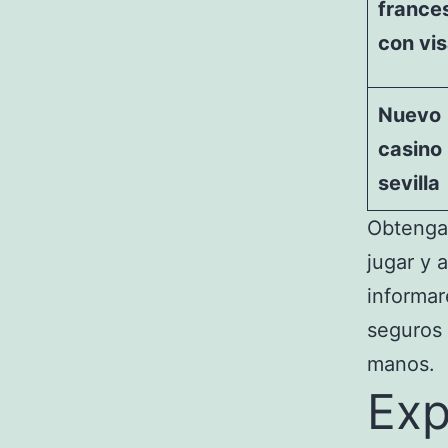
france
con vi
Nuevo
casino
sevilla
Obtenga 
jugar y 
informar
seguros 
manos.
Exp