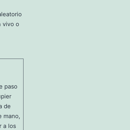
leatorio
 vivo o
te paso
upier
a de
e mano,
r a los