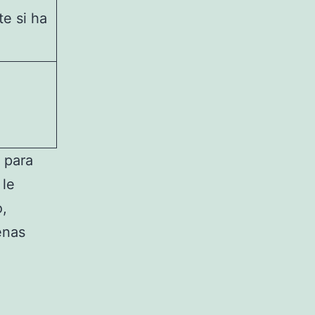
e si ha
 para
 le
o,
enas