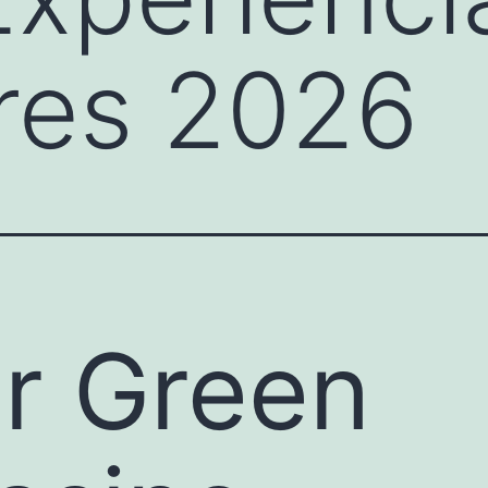
res 2026
r Green