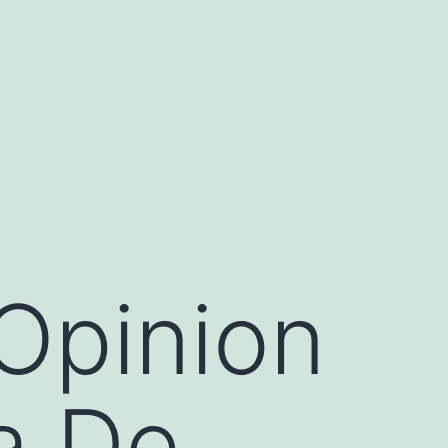
Opinion
a De