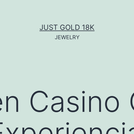
JUST GOLD 18K
JEWELRY
n Casino 
Experienci