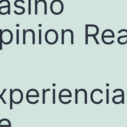
asino
pinion Rea
xperiencia
e