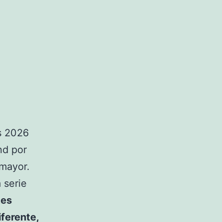
s 2026
nd por
 mayor.
 serie
tes
ferente,