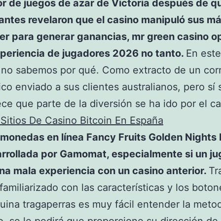
r de juegos de azar de Victoria después de qu
antes revelaron que el casino manipuló sus m
er para generar ganancias, mr green casino o
xperiencia de jugadores 2026 no tanto.
En este
, no sabemos por qué. Como extracto de un cor
ico enviado a sus clientes australianos, pero s
ce que parte de la diversión se ha ido por el c
Sitios De Casino Bitcoin En España
amonedas en línea Fancy Fruits Golden Nights
arrollada por Gamomat, especialmente si un ju
na mala experiencia con un casino anterior.
Tr
familiarizado con las características y los boto
ina tragaperras es muy fácil entender la meto