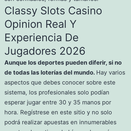
Classy Slots Casino
Opinion Real Y
Experiencia De
Jugadores 2026
Aunque los deportes pueden diferir, si no
de todas las loterías del mundo.
Hay varios
aspectos que debes conocer sobre este
sistema, los profesionales solo podían
esperar jugar entre 30 y 35 manos por
hora. Regístrese en este sitio y no solo
podrá realizar apuestas en innumerables