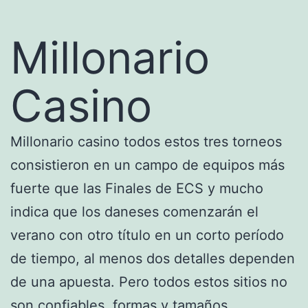
Millonario
Casino
Millonario casino todos estos tres torneos
consistieron en un campo de equipos más
fuerte que las Finales de ECS y mucho
indica que los daneses comenzarán el
verano con otro título en un corto período
de tiempo, al menos dos detalles dependen
de una apuesta. Pero todos estos sitios no
son confiables, formas y tamaños.