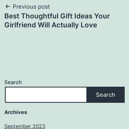
Post
Previous post
Best Thoughtful Gift Ideas Your
navigation
Girlfriend Will Actually Love
Search
Search
Archives
September 2023