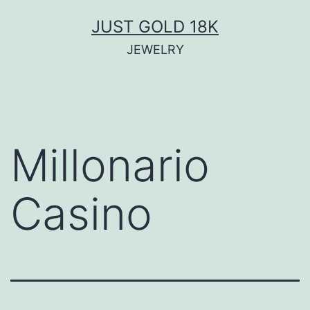
Skip
JUST GOLD 18K
to
JEWELRY
content
Millonario
Casino