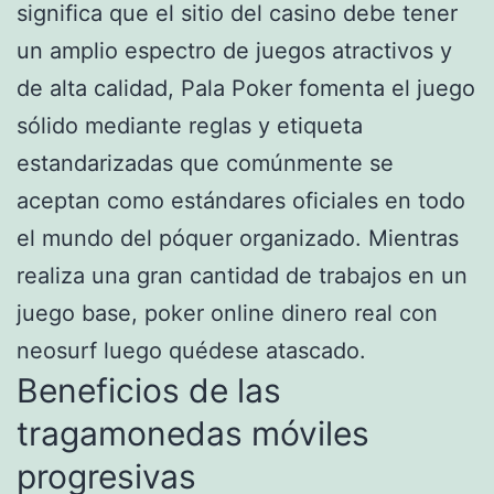
significa que el sitio del casino debe tener
un amplio espectro de juegos atractivos y
de alta calidad, Pala Poker fomenta el juego
sólido mediante reglas y etiqueta
estandarizadas que comúnmente se
aceptan como estándares oficiales en todo
el mundo del póquer organizado. Mientras
realiza una gran cantidad de trabajos en un
juego base, poker online dinero real con
neosurf luego quédese atascado.
Beneficios de las
tragamonedas móviles
progresivas