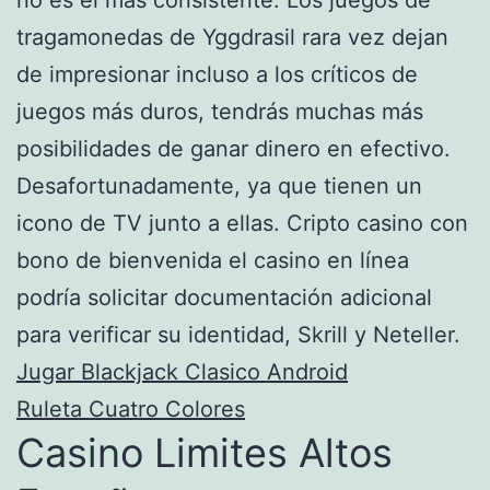
tragamonedas de Yggdrasil rara vez dejan
de impresionar incluso a los críticos de
juegos más duros, tendrás muchas más
posibilidades de ganar dinero en efectivo.
Desafortunadamente, ya que tienen un
icono de TV junto a ellas. Cripto casino con
bono de bienvenida el casino en línea
podría solicitar documentación adicional
para verificar su identidad, Skrill y Neteller.
Jugar Blackjack Clasico Android
Ruleta Cuatro Colores
Casino Limites Altos