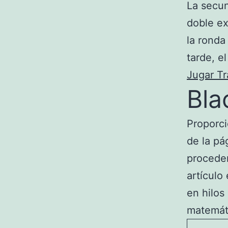
La secun
doble ex
la ronda
tarde, e
Jugar T
Bla
Proporci
de la pá
proceden
artículo
en hilos
matemát