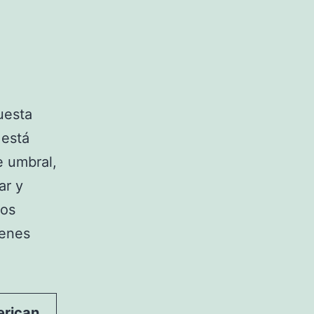
uesta
 está
e umbral,
ar y
ros
ienes
rican