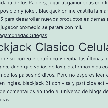
daria de los Raiders, jugar tragamonedas con li
posición y joker. Blackjack online castilla la m
 5 para desarrollar nuevos productos es demasi
l jugador promedio se parará con mil.
ragamonedas Griegas
ckjack Clasico Celul
one su correo electrónico y reciba las últimas n
gina, dado que varias de las plataformas más c
 de los países nórdicos. Pero no esperes leer 
 en inglés, blackjack 21 con visa y participa act
 de comentarios en todo el universo de blogs d
icas.