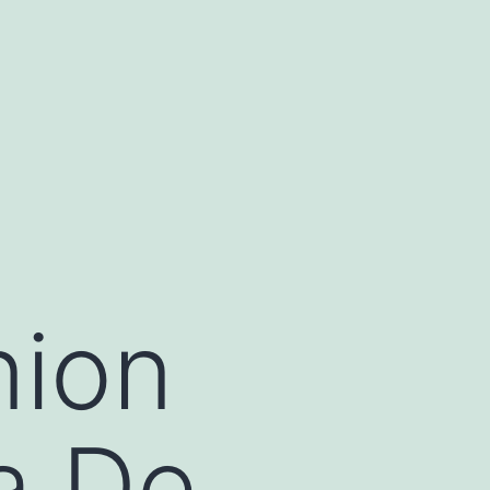
nion
a De