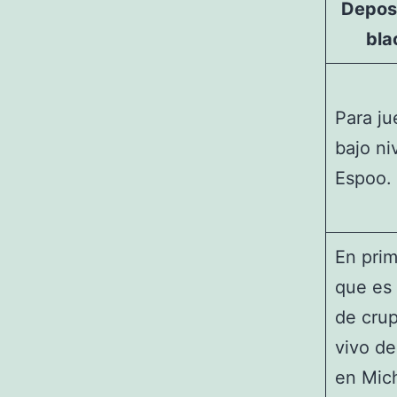
Deposi
bla
Para j
bajo ni
Espoo.
En prim
que es 
de crup
vivo d
en Mic