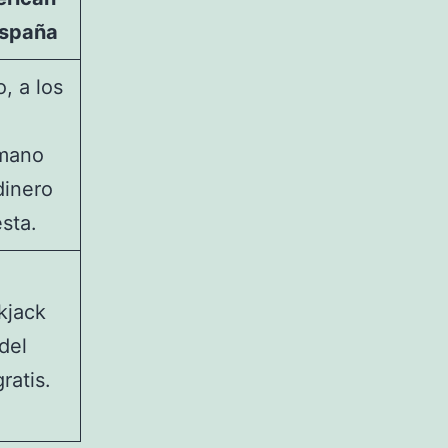
españa
o, a los
 mano
dinero
sta.
kjack
del
ratis.