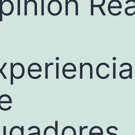
pinion Rea
xperiencia
e
ugadores