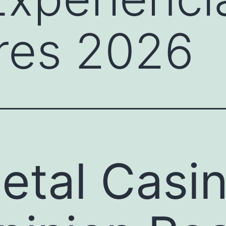
res 2026
etal Casi