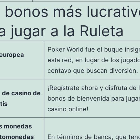
 bonos más lucrativ
a jugar a la Ruleta
Poker World fue el buque insig
 europea
esta red, en lugar de los jugad
centavo que buscan diversión.
¡Regístrate ahora y disfruta de 
 de casino de
bonos de bienvenida para jugar
tis
casino online!
s monedas
ptomonedas
En términos de banca, que ten