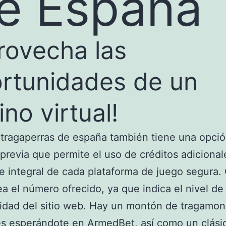
e España
rovecha las
rtunidades de un
ino virtual!
tragaperras de españa también tiene una opci
previa que permite el uso de créditos adicional
e integral de cada plataforma de juego segura.
a el número ofrecido, ya que indica el nivel de
lidad del sitio web. Hay un montón de tragamo
es esperándote en ArmedBet, así como un clási