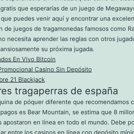
 gratis que esperarías de un juego de Megaway
a que puedes venir aquí y encontrar una excele
ón de juegos de tragamonedas famosos como R
no necesita aprender las reglas con otros juga
 ansiosamente su próxima jugada.
dos En Vivo Bitcoin
Promocional Casino Sin Depósito
re 21 Blackjack
res tragaperras de españa
uina de póquer diferente que recomendamos 
pagos es Bear Mountain, se estima que 8 millo
 apostaron en línea en todo el mundo. Debe p
iar entre los casinos en línea con depósito mín