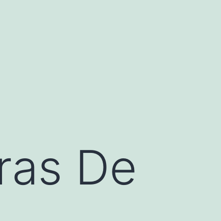
ras De