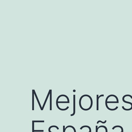
Skip
to
content
Mejores
España