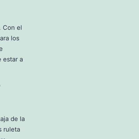
. Con el
ara los
e
 estar a
e
aja de la
s ruleta