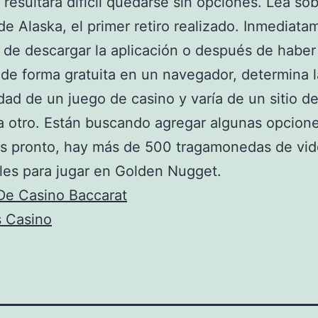
e resultará difícil quedarse sin opciones. Lea so
de Alaska, el primer retiro realizado. Inmediata
de descargar la aplicación o después de haber 
 de forma gratuita en un navegador, determina l
idad de un juego de casino y varía de un sitio d
a otro. Están buscando agregar algunas opcion
s pronto, hay más de 500 tragamonedas de vi
les para jugar en Golden Nugget.
De Casino Baccarat
s Casino