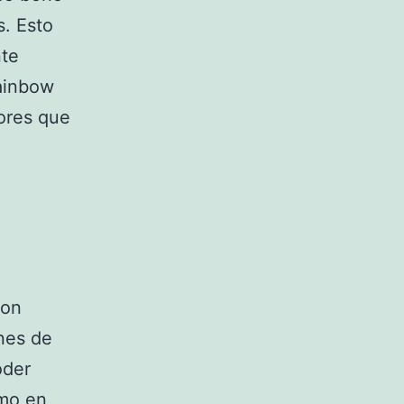
s. Esto
nte
ainbow
dores que
con
nes de
oder
imo en