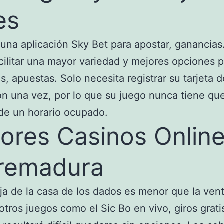
es
una aplicación Sky Bet para apostar, ganancias
acilitar una mayor variedad y mejores opciones p
s, apuestas. Solo necesita registrar su tarjeta d
n una vez, por lo que su juego nunca tiene que
de un horario ocupado.
ores Casinos Onlin
remadura
ja de la casa de los dados es menor que la vent
otros juegos como el Sic Bo en vivo, giros grati