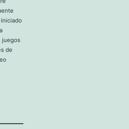
bre
mente
iniciado
a
e juegos
es de
deo