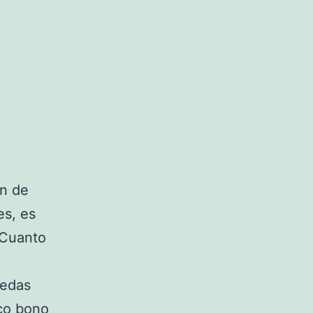
ón de
es, es
 Cuanto
nedas
co bono