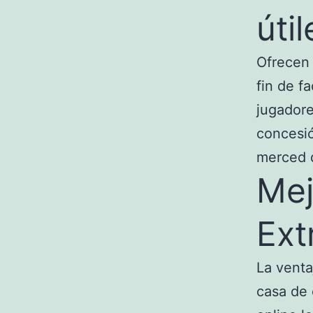
útil
Ofrecen 
fin de f
jugadore
concesió
merced 
Mej
Ext
La venta
casa de 