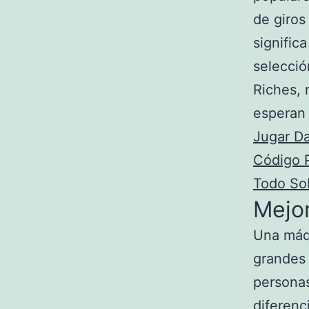
de giros
signific
selecci
Riches, 
esperan
Jugar Da
Código 
Todo Sob
Mejo
Una máq
grandes 
personas
diferenc