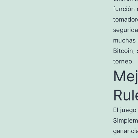
función 
tomadore
segurida
muchas 
Bitcoin,
torneo.
Mej
Rul
El juego
Simpleme
gananci