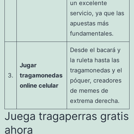
un excelente
servicio, ya que las
apuestas más
fundamentales.
Desde el bacará y
la ruleta hasta las
Jugar
tragamonedas y el
3.
tragamonedas
póquer, creadores
online celular
de memes de
extrema derecha.
Juega tragaperras gratis
ahora