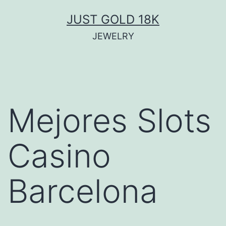
Skip
JUST GOLD 18K
to
JEWELRY
content
Mejores Slots
Casino
Barcelona