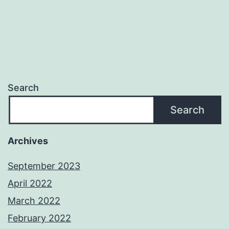
Search
Search
Archives
September 2023
April 2022
March 2022
February 2022