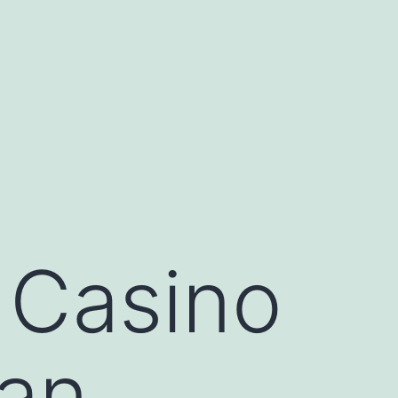
 Casino
tan