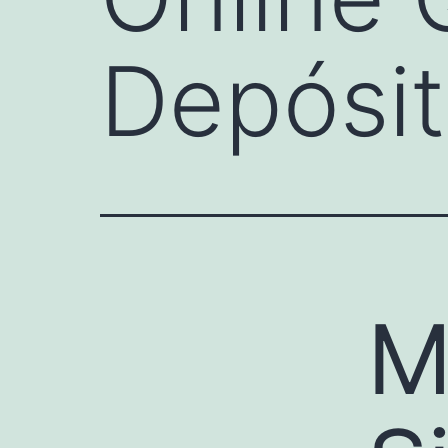
Depósit
M