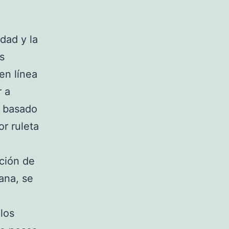
dad y la
os
en línea
r a
o basado
r ruleta
ción de
ana, se
 los