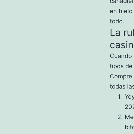
canadien
en hielo
todo.
La ru
casi
Cuando q
tipos de
Compre l
todas la
Yoy
20
Mej
bit