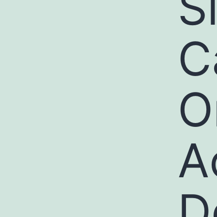
S
C
O
A
D