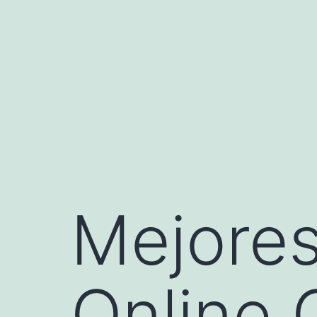
Skip
to
content
Mejores
Online