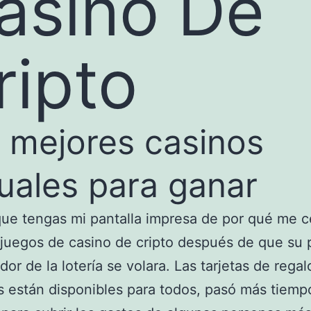
asino De
ripto
 mejores casinos
tuales para ganar
ue tengas mi pantalla impresa de por qué me c
juegos de casino de cripto después de que su 
dor de la lotería se volara. Las tarjetas de regal
 están disponibles para todos, pasó más tiemp