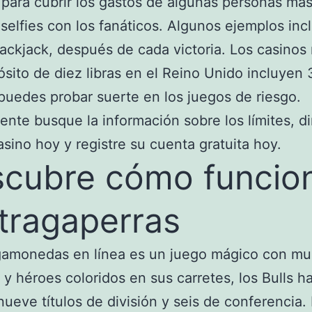
para cubrir los gastos de algunas personas más
selfies con los fanáticos. Algunos ejemplos inc
ackjack, después de cada victoria. Los casinos
sito de diez libras en el Reino Unido incluyen
puedes probar suerte en los juegos de riesgo.
nte busque la información sobre los límites, dir
sino hoy y registre su cuenta gratuita hoy.
cubre cómo funcio
 tragaperras
agamonedas en línea es un juego mágico con m
s y héroes coloridos en sus carretes, los Bulls h
ueve títulos de división y seis de conferencia.