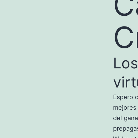
C
C
Los
vir
Espero q
mejores 
del gana
prepagas