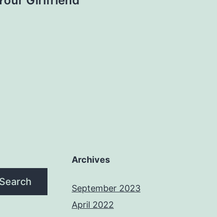
Your Girlfriend
Archives
Search
September 2023
April 2022