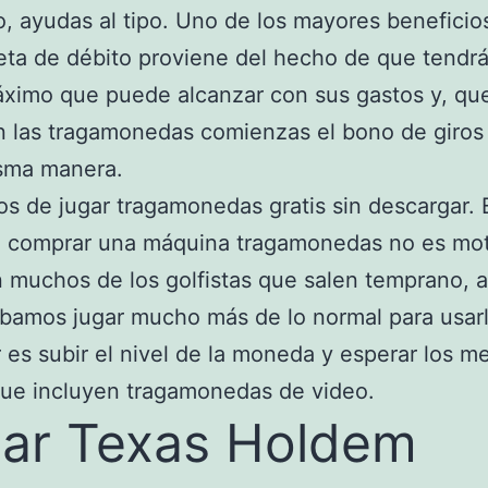
, ayudas al tipo. Uno de los mayores beneficio
jeta de débito proviene del hecho de que tendr
áximo que puede alcanzar con sus gastos y, que
n las tragamonedas comienzas el bono de giros 
isma manera.
os de jugar tragamonedas gratis sin descargar. 
, comprar una máquina tragamonedas no es mot
n muchos de los golfistas que salen temprano, a
bamos jugar mucho más de lo normal para usarl
 es subir el nivel de la moneda y esperar los m
ue incluyen tragamonedas de video.
ar Texas Holdem