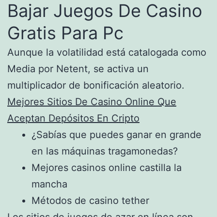
Bajar Juegos De Casino
Gratis Para Pc
Aunque la volatilidad está catalogada como
Media por Netent, se activa un
multiplicador de bonificación aleatorio.
Mejores Sitios De Casino Online Que
Aceptan Depósitos En Cripto
¿Sabías que puedes ganar en grande
en las máquinas tragamonedas?
Mejores casinos online castilla la
mancha
Métodos de casino tether
Los sitios de juegos de azar en línea son