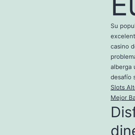
E
Su popul
excelent
casino d
problema
alberga 
desafío 
Slots Al
Mejor B
Dis
din