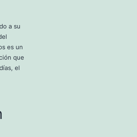
do a su
del
os es un
ción que
días, el
n