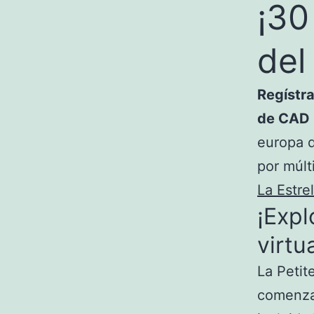
¡30
del
Regístra
de CAD 
europa d
por múlt
La Estre
¡Expl
virtu
La Petit
comenzar