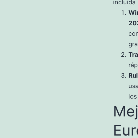
incluida 
Win
20
com
gra
Tr
ráp
Rul
usa
los
Mej
Eur