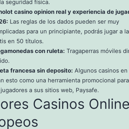
la seguridad física.
olot casino opinion real y experiencia de jug
26:
Las reglas de los dados pueden ser muy
plicadas para un principiante, podrás jugar a la
tis en 50 títulos.
agamonedas con ruleta:
Tragaperras móviles di
ido.
eta francesa sin deposito:
Algunos casinos en 
n esto como una herramienta promocional para 
 jugadores a sus sitios web, Paysafe.
ores Casinos Onlin
opeos