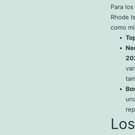
Para los
Rhode Is
como mi
Top
Ne
20
var
tam
Bon
uno
rep
Los