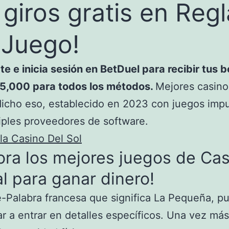
 giros gratis en Reg
 Juego!
te e inicia sesión en BetDuel para recibir tus 
5,000 para todos los métodos.
Mejores casino
icho eso, establecido en 2023 con juegos imp
iples proveedores de software.
lla Casino Del Sol
ora los mejores juegos de Ca
al para ganar dinero!
e-Palabra francesa que significa La Pequeña, p
 a entrar en detalles específicos. Una vez más