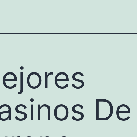
ejores
asinos De