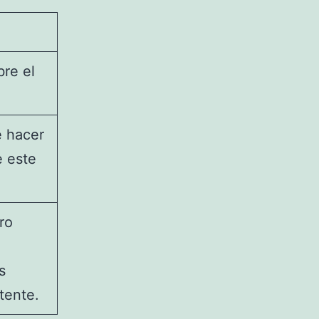
bre el
e hacer
e este
ro
s
stente.