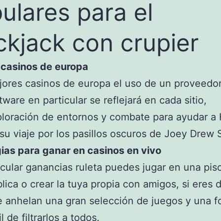
ulares para el
ckjack con crupier
 casinos de europa
ores casinos de europa el uso de un proveedo
tware en particular se reflejará en cada sitio,
loración de entornos y combate para ayudar a
su viaje por los pasillos oscuros de Joey Drew 
ias para ganar en casinos en vivo
cular ganancias ruleta puedes jugar en una pis
lica o crear la tuya propia con amigos, si eres d
 anhelan una gran selección de juegos y una 
il de filtrarlos a todos.