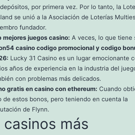
 depósitos, por primera vez. Por lo tanto, la Lot
land se unió a la Asociación de Loterías Multies
embro fundador.
 mejores juegos casino:
A veces, lo que tiene 
on54 casino codigo promocional y codigo bon
26:
Lucky 31 Casino es un lugar emocionante 
ios años de experiencia en la industria del jueg
bién con problemas más delicados.
o gratis en casino con ethereum:
Cuando obti
 de estos bonos, pero teniendo en cuenta la
utación de Flynn.
 casinos más