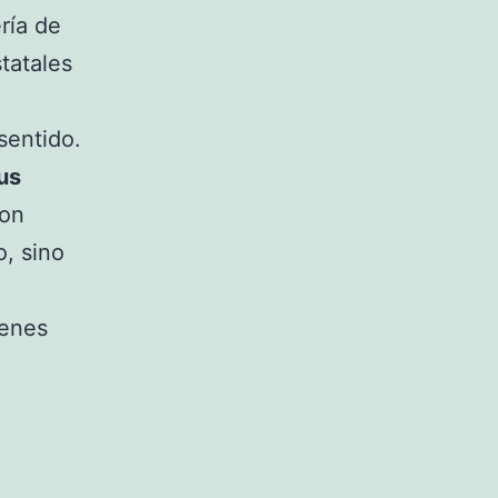
ería de
tatales
sentido.
us
con
o, sino
enes