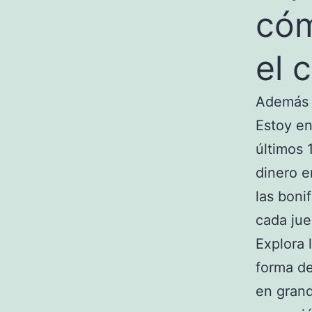
cóm
el 
Además d
Estoy en
últimos 
dinero e
las boni
cada jue
Explora 
forma de
en grand