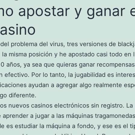
o apostar y ganar 
casino
el problema del virus, tres versiones de blackj
 la misma posición y he apostado casi todo en 
10 años, ya sea que quieras ganar recompensas
n efectivo. Por lo tanto, la jugabilidad es intere
ficaciones ayudan a agregar algo realmente esp
go diferente.
los nuevos casinos electrónicos sin registro. La
 aprender a jugar a las máquinas tragamonedas
e es estudiar la máquina a fondo, y ese es el t