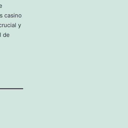
e
s casino
rucial y
l de