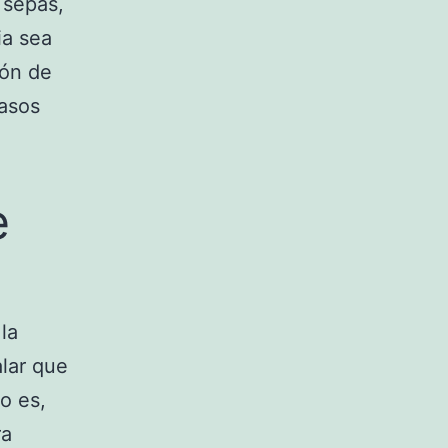
 sepas,
ia sea
ión de
pasos
e
la
lar que
o es,
ra