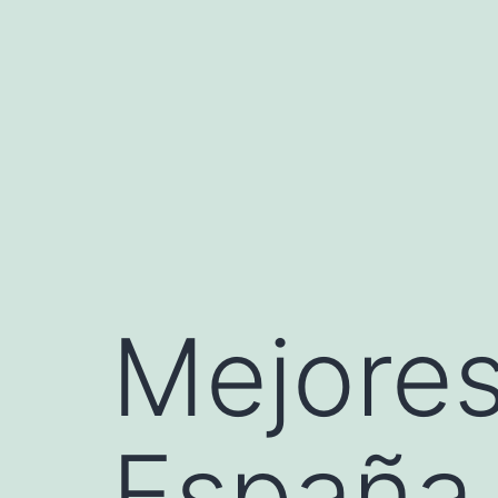
Skip
to
content
Mejores
España