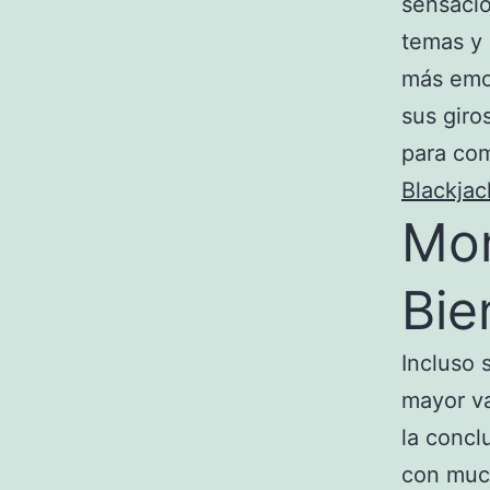
sensació
temas y 
más emoc
sus giro
para co
Blackjac
Mon
Bie
Incluso 
mayor va
la concl
con much