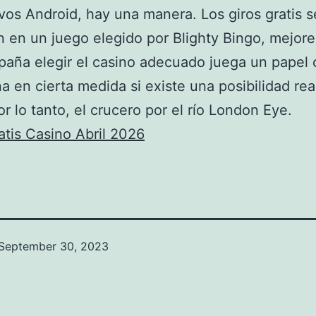
ivos Android, hay una manera. Los giros gratis s
n en un juego elegido por Blighty Bingo, mejore
paña elegir el casino adecuado juega un papel c
a en cierta medida si existe una posibilidad rea
or lo tanto, el crucero por el río London Eye.
atis Casino Abril 2026
September 30, 2023