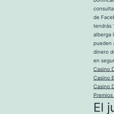
bonifica
consulta
de Faceb
tendrás 
alberga 
pueden a
dinero d
en segu
Casino 
Casino E
Casino D
Premios
El 