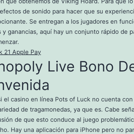
n que obtenemos de Viking Hoard. Para que lo
efectos de sonido para hacer que su experienc
ionante. Se entregan a los jugadores en func
s y ganancias, aquí hay un conjunto rápido de 
menzar.
k 21 Apple Pay
opoly Live Bono D
nvenida
si el casino en línea Pots of Luck no cuenta con 
riedad de tragamonedas, ya que es. Cabe seña
usión de que esto conduce al juego problemátic
o. Hay una aplicación para iPhone pero no pa