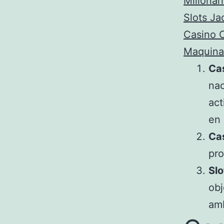
Millonar
Slots Ja
Casino 
Maquina
Cas
nac
act
en 
Cas
pro
Slo
obj
amb