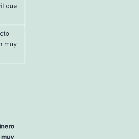
il que
acto
on muy
inero
s muy