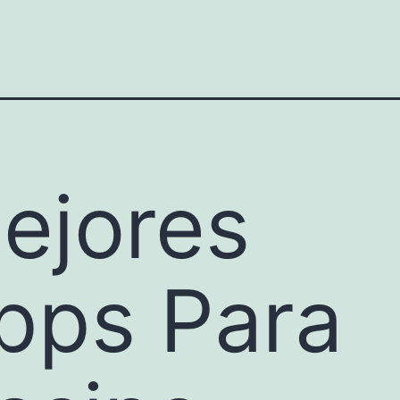
ejores
pps Para