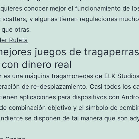
 quieres conocer mejor el funcionamiento de lo
 scatters, y algunas tienen regulaciones much
s que otras.
ler Ruleta
ejores juegos de tragaperras
 con dinero real
r es una máquina tragamonedas de ELK Studios
ración de re-desplazamiento. Casi todos los c
tienen aplicaciones para dispositivos con Androi
de combinación objetivo y el símbolo de combi
ondiente se disponen de tal manera que son ad